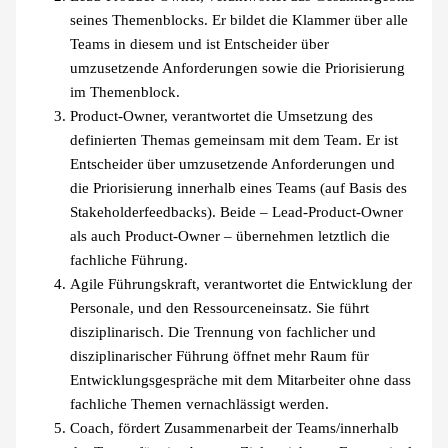
seines Themenblocks. Er bildet die Klammer über alle
Teams in diesem und ist Entscheider über
umzusetzende Anforderungen sowie die Priorisierung
im Themenblock.
Product-Owner, verantwortet die Umsetzung des
definierten Themas gemeinsam mit dem Team. Er ist
Entscheider über umzusetzende Anforderungen und
die Priorisierung innerhalb eines Teams (auf Basis des
Stakeholderfeedbacks). Beide – Lead-Product-Owner
als auch Product-Owner – übernehmen letztlich die
fachliche Führung.
Agile Führungskraft, verantwortet die Entwicklung der
Personale, und den Ressourceneinsatz. Sie führt
disziplinarisch. Die Trennung von fachlicher und
disziplinarischer Führung öffnet mehr Raum für
Entwicklungsgespräche mit dem Mitarbeiter ohne dass
fachliche Themen vernachlässigt werden.
Coach, fördert Zusammenarbeit der Teams/innerhalb