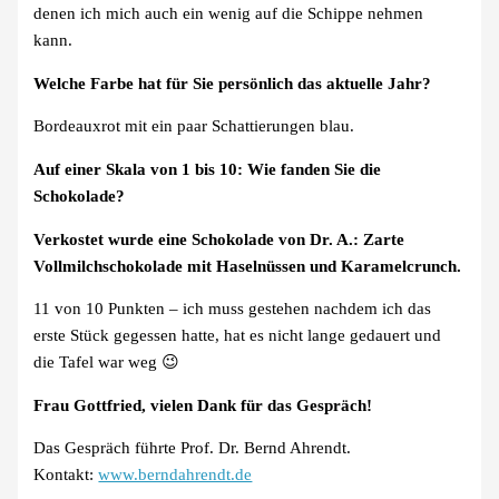
denen ich mich auch ein wenig auf die Schippe nehmen
kann.
Welche Farbe hat für Sie persönlich das aktuelle Jahr?
Bordeauxrot mit ein paar Schattierungen blau.
Auf einer Skala von 1 bis 10: Wie fanden Sie die
Schokolade?
Verkostet wurde eine Schokolade von Dr. A.: Zarte
Vollmilchschokolade mit Haselnüssen und Karamelcrunch.
11 von 10 Punkten – ich muss gestehen nachdem ich das
erste Stück gegessen hatte, hat es nicht lange gedauert und
die Tafel war weg 😉
Frau Gottfried, vielen Dank für das Gespräch!
Das Gespräch führte Prof. Dr. Bernd Ahrendt.
Kontakt:
www.berndahrendt.de