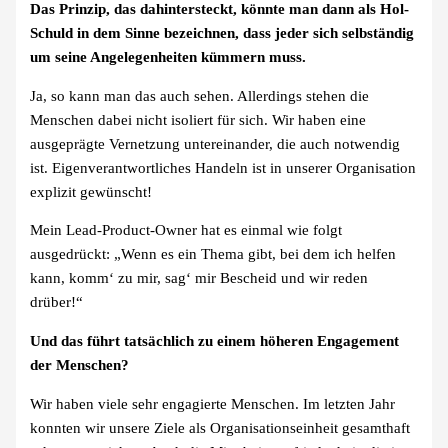
Das Prinzip, das dahintersteckt, könnte man dann als Hol-
Schuld in dem Sinne bezeichnen, dass jeder sich selbständig
um seine Angelegenheiten kümmern muss.
Ja, so kann man das auch sehen. Allerdings stehen die
Menschen dabei nicht isoliert für sich. Wir haben eine
ausgeprägte Vernetzung untereinander, die auch notwendig
ist. Eigenverantwortliches Handeln ist in unserer Organisation
explizit gewünscht!
Mein Lead-Product-Owner hat es einmal wie folgt
ausgedrückt: „Wenn es ein Thema gibt, bei dem ich helfen
kann, komm‘ zu mir, sag‘ mir Bescheid und wir reden
drüber!“
Und das führt tatsächlich zu einem höheren Engagement
der Menschen?
Wir haben viele sehr engagierte Menschen. Im letzten Jahr
konnten wir unsere Ziele als Organisationseinheit gesamthaft