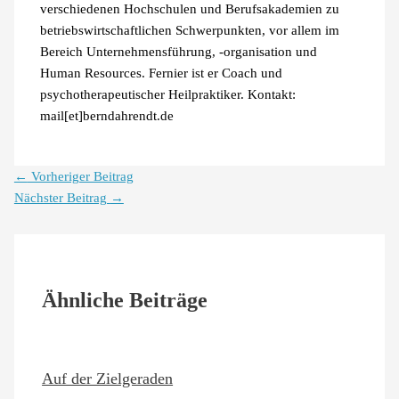
verschiedenen Hochschulen und Berufsakademien zu
betriebswirtschaftlichen Schwerpunkten, vor allem im
Bereich Unternehmensführung, -organisation und
Human Resources. Fernier ist er Coach und
psychotherapeutischer Heilpraktiker. Kontakt:
mail[et]berndahrendt.de
←
Vorheriger Beitrag
Nächster Beitrag
→
Ähnliche Beiträge
Auf der Zielgeraden