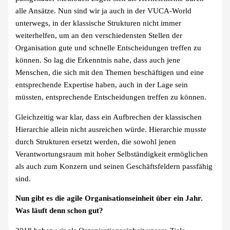
alle Ansätze. Nun sind wir ja auch in der VUCA-World
unterwegs, in der klassische Strukturen nicht immer
weiterhelfen, um an den verschiedensten Stellen der
Organisation gute und schnelle Entscheidungen treffen zu
können. So lag die Erkenntnis nahe, dass auch jene
Menschen, die sich mit den Themen beschäftigen und eine
entsprechende Expertise haben, auch in der Lage sein
müssten, entsprechende Entscheidungen treffen zu können.
Gleichzeitig war klar, dass ein Aufbrechen der klassischen
Hierarchie allein nicht ausreichen würde. Hierarchie musste
durch Strukturen ersetzt werden, die sowohl jenen
Verantwortungsraum mit hoher Selbständigkeit ermöglichen
als auch zum Konzern und seinen Geschäftsfeldern passfähig
sind.
Nun gibt es die agile Organisationseinheit über ein Jahr.
Was läuft denn schon gut?