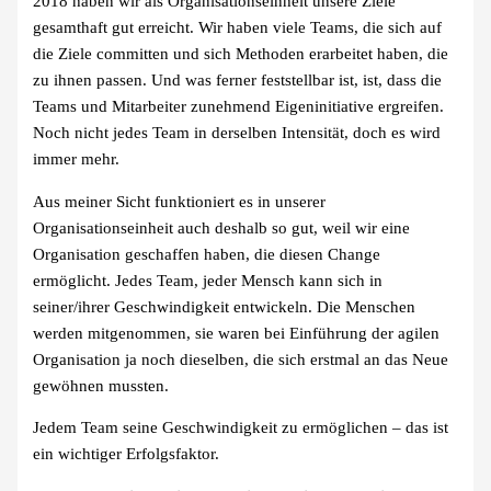
2018 haben wir als Organisationseinheit unsere Ziele
gesamthaft gut erreicht. Wir haben viele Teams, die sich auf
die Ziele committen und sich Methoden erarbeitet haben, die
zu ihnen passen. Und was ferner feststellbar ist, ist, dass die
Teams und Mitarbeiter zunehmend Eigeninitiative ergreifen.
Noch nicht jedes Team in derselben Intensität, doch es wird
immer mehr.
Aus meiner Sicht funktioniert es in unserer
Organisationseinheit auch deshalb so gut, weil wir eine
Organisation geschaffen haben, die diesen Change
ermöglicht. Jedes Team, jeder Mensch kann sich in
seiner/ihrer Geschwindigkeit entwickeln. Die Menschen
werden mitgenommen, sie waren bei Einführung der agilen
Organisation ja noch dieselben, die sich erstmal an das Neue
gewöhnen mussten.
Jedem Team seine Geschwindigkeit zu ermöglichen – das ist
ein wichtiger Erfolgsfaktor.