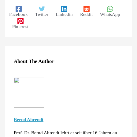
Facebook
Twitter
Linkedin
Reddit
WhatsApp
Pinterest
About The Author
Bernd Ahrendt
Prof. Dr. Bernd Ahrendt lehrt er seit über 16 Jahren an