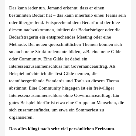
Das kann jeder tun. Jemand erkennt, dass er einen
bestimmten Bedarf hat – das kann innerhalb eines Teams sein
oder übergreifend. Entsprechend dem Bedarf und der Idee
diesem nachzukommen, initiiert der Bedarfsträger oder die
Bedarfsträgerin ein entsprechendes Meeting oder eine
Methode. Bei neuen querschnittlichen Themen können sich
so auch neue Strukturelemente bilden, z.B. eine neue Gilde
oder Community. Eine Gilde ist dabei ein
Interessenzusammenschluss mit Governanceauftrag. Als
Beispiel möchte ich die Test-Gilde nennen, die
teamübergreifende Standards und Tools zu diesem Thema
abstimmt. Eine Community hingegen ist ein freiwilliger
Interessenzusammenschluss ohne Governanceauftrag. Ein
gutes Beispiel hierfür ist etwa eine Gruppe an Menschen, die
sich zusammenfindet, um etwa ein Sommerfest zu
organisieren.
Das alles klingt nach sehr viel persönlichen Freiraum.