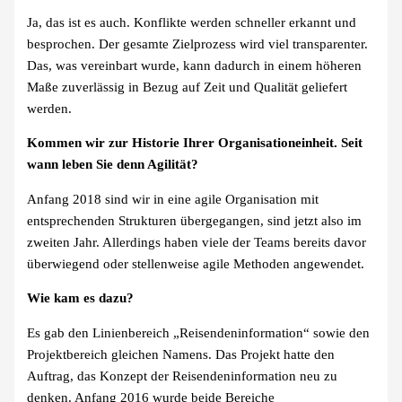
Ja, das ist es auch. Konflikte werden schneller erkannt und
besprochen. Der gesamte Zielprozess wird viel transparenter.
Das, was vereinbart wurde, kann dadurch in einem höheren
Maße zuverlässig in Bezug auf Zeit und Qualität geliefert
werden.
Kommen wir zur Historie Ihrer Organisationeinheit. Seit
wann leben Sie denn Agilität?
Anfang 2018 sind wir in eine agile Organisation mit
entsprechenden Strukturen übergegangen, sind jetzt also im
zweiten Jahr. Allerdings haben viele der Teams bereits davor
überwiegend oder stellenweise agile Methoden angewendet.
Wie kam es dazu?
Es gab den Linienbereich „Reisendeninformation“ sowie den
Projektbereich gleichen Namens. Das Projekt hatte den
Auftrag, das Konzept der Reisendeninformation neu zu
denken. Anfang 2016 wurde beide Bereiche