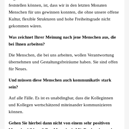
feststellen können, ist, dass wir in den letzten Monaten
Menschen für uns gewinnen konnten, die ohne unsere offene
Kultur, flexible Strukturen und hohe Freiheitsgrade nicht
gekommen wären.
Was zeichnet Ihrer Meinung nach jene Menschen aus, die
bei Ihnen arbeiten?
Die Menschen, die bei uns arbeiten, wollen Verantwortung
übernehmen und Gestaltungsfreiräume haben. Sie sind offen
für Neues.
Und müssen diese Menschen auch kommunikativ stark
sein?
Auf alle Fälle. Es ist es unabdingbar, dass die Kolleginnen
und Kollegen wertschätzend miteinander kommunizieren
können.
Gehen Sie hierbei dann nicht von einem sehr positiven