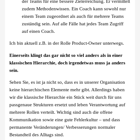
der Teams für eine bessere Zielerreichung. Er vermittelt
zudem Methodenwissen. Ein Coach kann sowohl nur
einem Team zugeordnet als auch für mehrere Teams
zuständig sein. Auf alle Fälle hat jedes Team Zugriff
auf einen Coach.
Ich bin aktuell z.B. in der Rolle Product-Owner unterwegs.
Einerseits klingt das gar nicht so viel anders als in einer
klassischen Hierarchie, doch irgendetwas muss ja anders
sein.
Sehen Sie, es ist ja nicht so, dass es in unserer Organisation
keine hierarchischen Elemente mehr gibt. Allerdings haben
wir die klassische Hierarchie ein Stück weit durch für uns
passgenaue Strukturen ersetzt und leben Verantwortung auf
mehrere Rollen verteilt. Wichtig sind auch die offene
Kommunikation sowie eine gute Fehlerkultur – und dass
permanente Veränderungen/ Verbesserungen normaler
Bestandteil des Alltags sind.