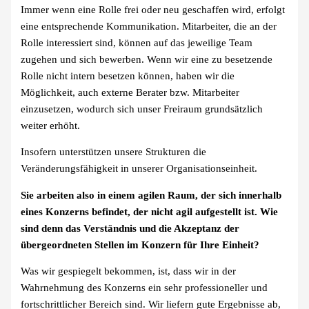
Immer wenn eine Rolle frei oder neu geschaffen wird, erfolgt
eine entsprechende Kommunikation. Mitarbeiter, die an der
Rolle interessiert sind, können auf das jeweilige Team
zugehen und sich bewerben. Wenn wir eine zu besetzende
Rolle nicht intern besetzen können, haben wir die
Möglichkeit, auch externe Berater bzw. Mitarbeiter
einzusetzen, wodurch sich unser Freiraum grundsätzlich
weiter erhöht.
Insofern unterstützen unsere Strukturen die
Veränderungsfähigkeit in unserer Organisationseinheit.
Sie arbeiten also in einem agilen Raum, der sich innerhalb
eines Konzerns befindet, der nicht agil aufgestellt ist. Wie
sind denn das Verständnis und die Akzeptanz der
übergeordneten Stellen im Konzern für Ihre Einheit?
Was wir gespiegelt bekommen, ist, dass wir in der
Wahrnehmung des Konzerns ein sehr professioneller und
fortschrittlicher Bereich sind. Wir liefern gute Ergebnisse ab,