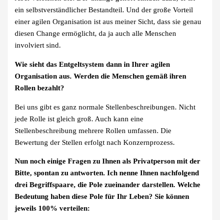
ein selbstverständlicher Bestandteil. Und der große Vorteil
einer agilen Organisation ist aus meiner Sicht, dass sie genau
diesen Change ermöglicht, da ja auch alle Menschen
involviert sind.
Wie sieht das Entgeltsystem dann in Ihrer agilen
Organisation aus. Werden die Menschen gemäß ihren
Rollen bezahlt?
Bei uns gibt es ganz normale Stellenbeschreibungen. Nicht
jede Rolle ist gleich groß. Auch kann eine
Stellenbeschreibung mehrere Rollen umfassen. Die
Bewertung der Stellen erfolgt nach Konzernprozess.
Nun noch einige Fragen zu Ihnen als Privatperson mit der
Bitte, spontan zu antworten. Ich nenne Ihnen nachfolgend
drei Begriffspaare, die Pole zueinander darstellen. Welche
Bedeutung haben diese Pole für Ihr Leben? Sie können
jeweils 100% verteilen: