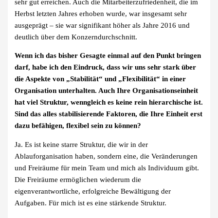
sehr gut erreichen. Auch die Mitarbeiterzufriedenheit, die im
Herbst letzten Jahres erhoben wurde, war insgesamt sehr
ausgeprägt – sie war signifikant höher als Jahre 2016 und
deutlich über dem Konzerndurchschnitt.
Wenn ich das bisher Gesagte einmal auf den Punkt bringen
darf, habe ich den Eindruck, dass wir uns sehr stark über
die Aspekte von „Stabilität“ und „Flexibilität“ in einer
Organisation unterhalten. Auch Ihre Organisationseinheit
hat viel Struktur, wenngleich es keine rein hierarchische ist.
Sind das alles stabilisierende Faktoren, die Ihre Einheit erst
dazu befähigen, flexibel sein zu können?
Ja. Es ist keine starre Struktur, die wir in der
Ablauforganisation haben, sondern eine, die Veränderungen
und Freiräume für mein Team und mich als Individuum gibt.
Die Freiräume ermöglichen wiederum die
eigenverantwortliche, erfolgreiche Bewältigung der
Aufgaben. Für mich ist es eine stärkende Struktur.