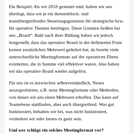
Ein Beispiel: Als wir 2018 gestartet sind, haben wir uns
überlegt, dass wir je ein themenblock- und
teamübergreifendes Steuerungsgremium für strategische bzw.
für operative Themen benötigen. Diese Gremien heißen bei
uns „Board“. Bald nach ihrer Bildung haben wir jedoch
festgestellt, dass das operative Board in der definierten Form
keinen zusätzlichen Mehrwert geliefert hat, da bereits viele
unterschiedliche Meetingformate auf der operativen Ebene
existierten, die in Summe viel effektiver waren. Also haben
wir das operative Board wieder aufgelöst.
Für uns ist es inzwischen selbstverständlich, Neues
auszuprobieren, z.B. neue Meetingformate oder Methoden,
von denen wir uns einen Mehrwert erhoffen. Das kann auf
Teamebene stattfinden, aber auch übergreifend. Was gut
funktioniert, behalten wir bei, was nicht funktioniert,
verändern wir oder lassen es ganz sein.
Und wer schlägt ein solches Meetingformat vor?