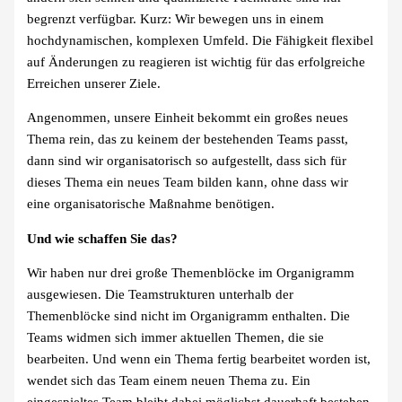
begrenzt verfügbar. Kurz: Wir bewegen uns in einem
hochdynamischen, komplexen Umfeld. Die Fähigkeit flexibel
auf Änderungen zu reagieren ist wichtig für das erfolgreiche
Erreichen unserer Ziele.
Angenommen, unsere Einheit bekommt ein großes neues
Thema rein, das zu keinem der bestehenden Teams passt,
dann sind wir organisatorisch so aufgestellt, dass sich für
dieses Thema ein neues Team bilden kann, ohne dass wir
eine organisatorische Maßnahme benötigen.
Und wie schaffen Sie das?
Wir haben nur drei große Themenblöcke im Organigramm
ausgewiesen. Die Teamstrukturen unterhalb der
Themenblöcke sind nicht im Organigramm enthalten. Die
Teams widmen sich immer aktuellen Themen, die sie
bearbeiten. Und wenn ein Thema fertig bearbeitet worden ist,
wendet sich das Team einem neuen Thema zu. Ein