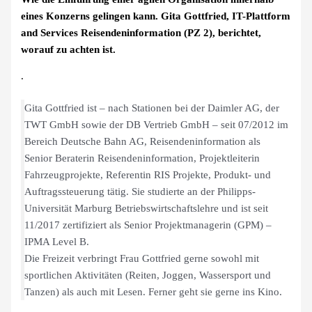
eines Konzerns gelingen kann. Gita Gottfried, IT-Plattform
and Services Reisendeninformation (PZ 2), berichtet,
worauf zu achten ist.
.
Gita Gottfried ist – nach Stationen bei der Daimler AG, der
TWT GmbH sowie der DB Vertrieb GmbH – seit 07/2012 im
Bereich Deutsche Bahn AG, Reisendeninformation als
Senior Beraterin Reisendeninformation, Projektleiterin
Fahrzeugprojekte, Referentin RIS Projekte, Produkt- und
Auftragssteuerung tätig. Sie studierte an der Philipps-
Universität Marburg Betriebswirtschaftslehre und ist seit
11/2017 zertifiziert als Senior Projektmanagerin (GPM) –
IPMA Level B.
Die Freizeit verbringt Frau Gottfried gerne sowohl mit
sportlichen Aktivitäten (Reiten, Joggen, Wassersport und
Tanzen) als auch mit Lesen. Ferner geht sie gerne ins Kino.