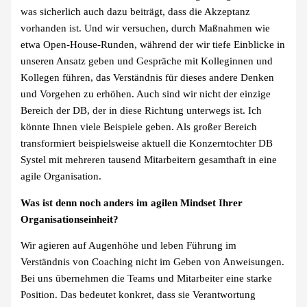
was sicherlich auch dazu beiträgt, dass die Akzeptanz
vorhanden ist. Und wir versuchen, durch Maßnahmen wie
etwa Open-House-Runden, während der wir tiefe Einblicke in
unseren Ansatz geben und Gespräche mit Kolleginnen und
Kollegen führen, das Verständnis für dieses andere Denken
und Vorgehen zu erhöhen. Auch sind wir nicht der einzige
Bereich der DB, der in diese Richtung unterwegs ist. Ich
könnte Ihnen viele Beispiele geben. Als großer Bereich
transformiert beispielsweise aktuell die Konzerntochter DB
Systel mit mehreren tausend Mitarbeitern gesamthaft in eine
agile Organisation.
Was ist denn noch anders im agilen Mindset Ihrer
Organisationseinheit?
Wir agieren auf Augenhöhe und leben Führung im
Verständnis von Coaching nicht im Geben von Anweisungen.
Bei uns übernehmen die Teams und Mitarbeiter eine starke
Position. Das bedeutet konkret, dass sie Verantwortung