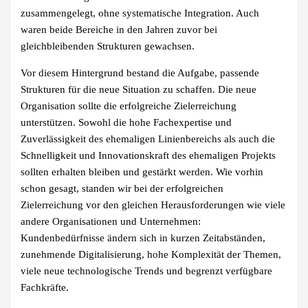
zusammengelegt, ohne systematische Integration. Auch
waren beide Bereiche in den Jahren zuvor bei
gleichbleibenden Strukturen gewachsen.
Vor diesem Hintergrund bestand die Aufgabe, passende
Strukturen für die neue Situation zu schaffen. Die neue
Organisation sollte die erfolgreiche Zielerreichung
unterstützen. Sowohl die hohe Fachexpertise und
Zuverlässigkeit des ehemaligen Linienbereichs als auch die
Schnelligkeit und Innovationskraft des ehemaligen Projekts
sollten erhalten bleiben und gestärkt werden. Wie vorhin
schon gesagt, standen wir bei der erfolgreichen
Zielerreichung vor den gleichen Herausforderungen wie viele
andere Organisationen und Unternehmen:
Kundenbedürfnisse ändern sich in kurzen Zeitabständen,
zunehmende Digitalisierung, hohe Komplexität der Themen,
viele neue technologische Trends und begrenzt verfügbare
Fachkräfte.