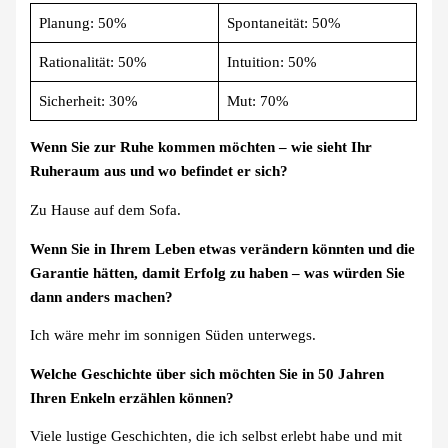
Planung: 50%
Spontaneität: 50%
Rationalität: 50%
Intuition: 50%
Sicherheit: 30%
Mut: 70%
Wenn Sie zur Ruhe kommen möchten – wie sieht Ihr
Ruheraum aus und wo befindet er sich?
Zu Hause auf dem Sofa.
Wenn Sie in Ihrem Leben etwas verändern könnten und die
Garantie hätten, damit Erfolg zu haben – was würden Sie
dann anders machen?
Ich wäre mehr im sonnigen Süden unterwegs.
Welche Geschichte über sich möchten Sie in 50 Jahren
Ihren Enkeln erzählen können?
Viele lustige Geschichten, die ich selbst erlebt habe und mit