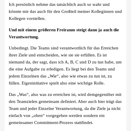
Ich persönlich nehme das tatsächlich auch so wahr und
könnte mir das auch für den Großteil meiner Kolleginnen und
Kollegen vorstellen.
Und mit einem größeren Freiraum steigt dann ja auch die
Verantwortung.
Unbedingt. Die Teams sind verantwortlich für das Erreichen
ihrer Ziele und entscheiden, wie sie sie erfüllen. Es ist
niemand da, der sagt, dass ich A, B, C und D zu tun habe, um
die eine Aufgabe zu erledigen. Es liegt bei den Teams und
jedem Einzelnen das „Wie“, also wie etwas zu tun ist, zu
füllen. Eigeninitiative spielt also eine wichtige Rolle.
Das „Was“, also was zu erreichen ist, wird demgegenüber mit
den Teamzielen gemeinsam definiert. Aber auch hier trägt das
Team und jeder Einzelne Verantwortung, da die Ziele ja nicht
einfach von „oben“ vorgegeben werden sondern ein
gemeinsamer Commitment-Prozess stattfindet.