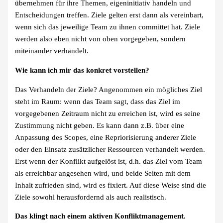
übernehmen für ihre Themen, eigeninitiativ handeln und
Entscheidungen treffen. Ziele gelten erst dann als vereinbart,
wenn sich das jeweilige Team zu ihnen committet hat. Ziele
werden also eben nicht von oben vorgegeben, sondern
miteinander verhandelt.
Wie kann ich mir das konkret vorstellen?
Das Verhandeln der Ziele? Angenommen ein mögliches Ziel
steht im Raum: wenn das Team sagt, dass das Ziel im
vorgegebenen Zeitraum nicht zu erreichen ist, wird es seine
Zustimmung nicht geben. Es kann dann z.B. über eine
Anpassung des Scopes, eine Repriorisierung anderer Ziele
oder den Einsatz zusätzlicher Ressourcen verhandelt werden.
Erst wenn der Konflikt aufgelöst ist, d.h. das Ziel vom Team
als erreichbar angesehen wird, und beide Seiten mit dem
Inhalt zufrieden sind, wird es fixiert. Auf diese Weise sind die
Ziele sowohl herausfordernd als auch realistisch.
Das klingt nach einem aktiven Konfliktmanagement.