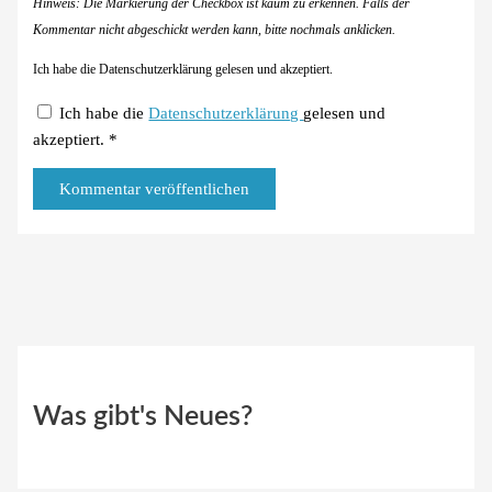
Hinweis: Die Markierung der Checkbox ist kaum zu erkennen. Falls der
Kommentar nicht abgeschickt werden kann, bitte nochmals anklicken.
Ich habe die Datenschutzerklärung gelesen und akzeptiert.
Ich habe die
Datenschutzerklärung
gelesen und
akzeptiert.
*
Was gibt's Neues?