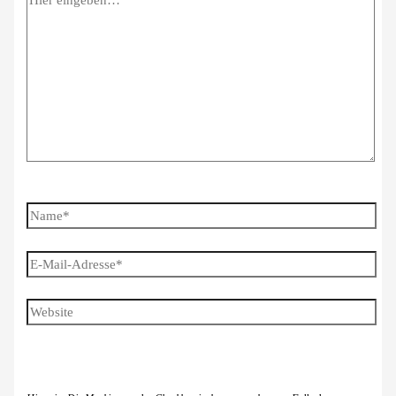
eingeben…
Name*
E-
Mail-
Adresse*
Website