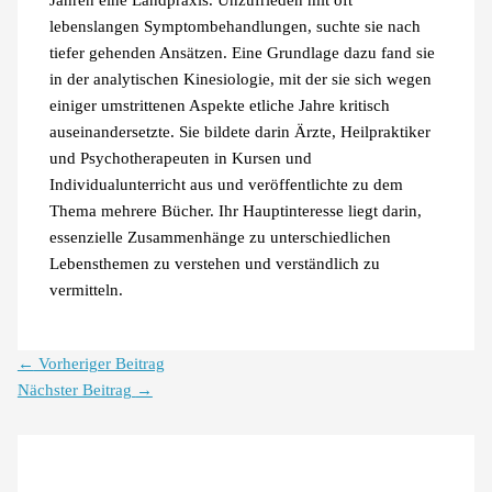
lebenslangen Symptombehandlungen, suchte sie nach
tiefer gehenden Ansätzen. Eine Grundlage dazu fand sie
in der analytischen Kinesiologie, mit der sie sich wegen
einiger umstrittenen Aspekte etliche Jahre kritisch
auseinandersetzte. Sie bildete darin Ärzte, Heilpraktiker
und Psychotherapeuten in Kursen und
Individualunterricht aus und veröffentlichte zu dem
Thema mehrere Bücher. Ihr Hauptinteresse liegt darin,
essenzielle Zusammenhänge zu unterschiedlichen
Lebensthemen zu verstehen und verständlich zu
vermitteln.
←
Vorheriger Beitrag
Nächster Beitrag
→