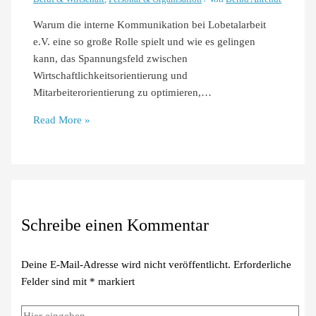
Warum die interne Kommunikation bei Lobetalarbeit
e.V. eine so große Rolle spielt und wie es gelingen
kann, das Spannungsfeld zwischen
Wirtschaftlichkeitsorientierung und
Mitarbeiterorientierung zu optimieren,…
Read More »
Schreibe einen Kommentar
Deine E-Mail-Adresse wird nicht veröffentlicht.
Erforderliche
Felder sind mit
*
markiert
Hier