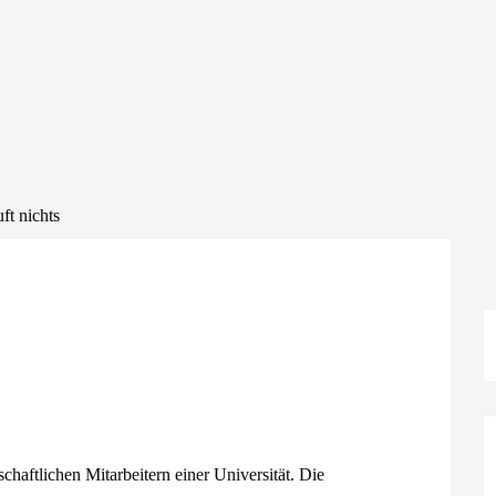
ft nichts
chaftlichen Mitarbeitern einer Universität. Die