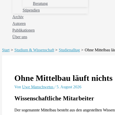
Beratung
Stipendien
Archiv
Autoren
Publikationen
Über uns
Start
Studium & Wissenschaft
Studienalltag
Ohne Mittelbau läu
Ohne Mittelbau läuft nichts
Von
Uwe Manschwetus
/
5. August 2026
Wissenschaftliche Mitarbeiter
Der sogenannte Mittelbau besteht aus den angestellten Wissens