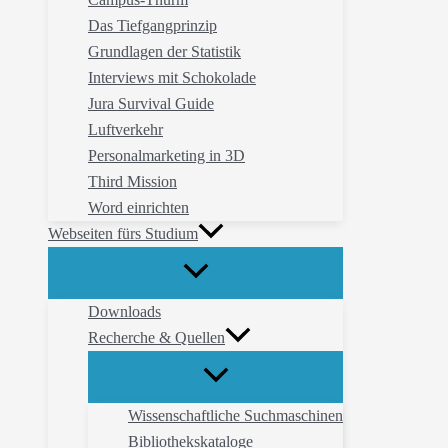
Das Tiefgangprinzip
Grundlagen der Statistik
Interviews mit Schokolade
Jura Survival Guide
Luftverkehr
Personalmarketing in 3D
Third Mission
Word einrichten
Webseiten fürs Studium
Downloads
Recherche & Quellen
Wissenschaftliche Suchmaschinen
Bibliothekskataloge