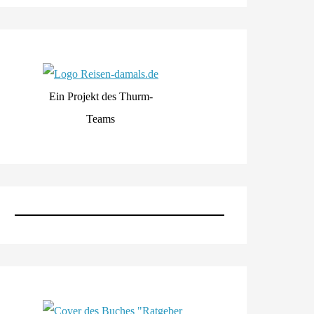
Ein Projekt des Thurm-
Teams