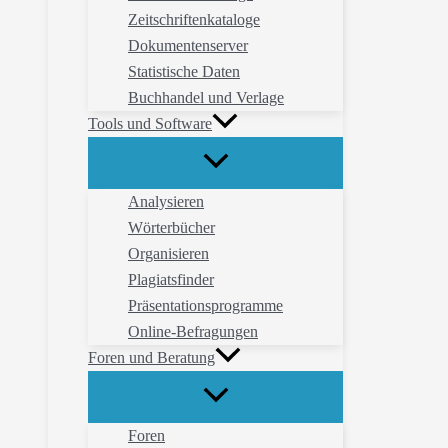
Zeitschriftenkataloge
Dokumentenserver
Statistische Daten
Buchhandel und Verlage
Tools und Software
Analysieren
Wörterbücher
Organisieren
Plagiatsfinder
Präsentationsprogramme
Online-Befragungen
Foren und Beratung
Foren