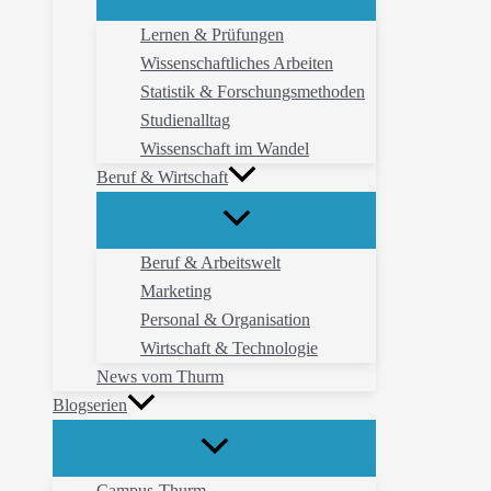
Lernen & Prüfungen
Wissenschaftliches Arbeiten
Statistik & Forschungsmethoden
Studienalltag
Wissenschaft im Wandel
Beruf & Wirtschaft
Beruf & Arbeitswelt
Marketing
Personal & Organisation
Wirtschaft & Technologie
News vom Thurm
Blogserien
Campus-Thurm