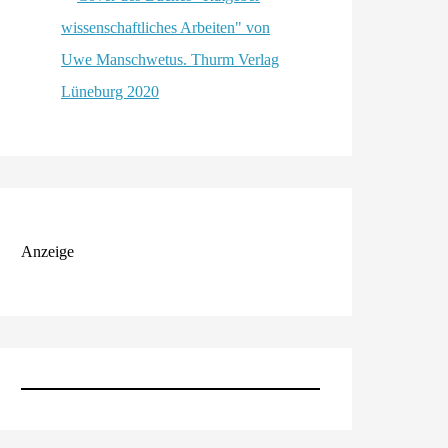
Anzeige