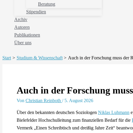
Beratung
Stipendien
Archiv
Autoren
Publikationen
Über uns
Start
Studium & Wissenschaft
Auch in der Forschung muss der R
Auch in der Forschung muss 
Von
Christian Reinboth
/
5. August 2026
Über den bekannten deutschen Soziologen
Niklas Luhmann
e
Bielefelder Hochschulleitung zum finanziellen Bedarf für die
Vermerk „Einen Schreibtisch und dreißig Jahre Zeit“ beantwor