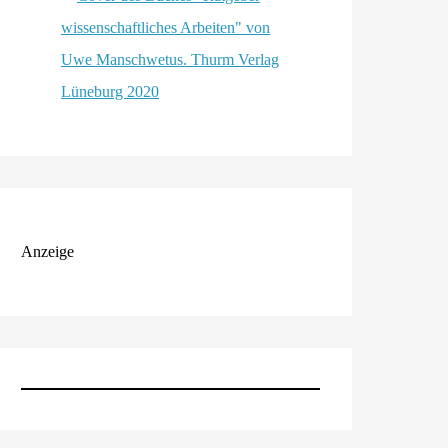
Anzeige