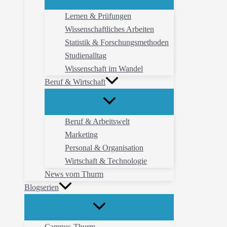
Lernen & Prüfungen
Wissenschaftliches Arbeiten
Statistik & Forschungsmethoden
Studienalltag
Wissenschaft im Wandel
Beruf & Wirtschaft
Beruf & Arbeitswelt
Marketing
Personal & Organisation
Wirtschaft & Technologie
News vom Thurm
Blogserien
Campus-Thurm