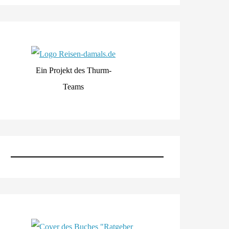
Ein Projekt des Thurm-
Teams