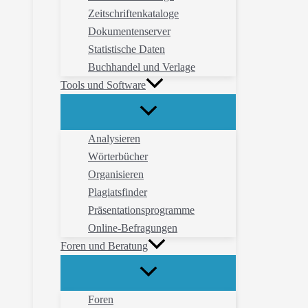
Zeitschriftenkataloge
Dokumentenserver
Statistische Daten
Buchhandel und Verlage
Tools und Software
Analysieren
Wörterbücher
Organisieren
Plagiatsfinder
Präsentationsprogramme
Online-Befragungen
Foren und Beratung
Foren