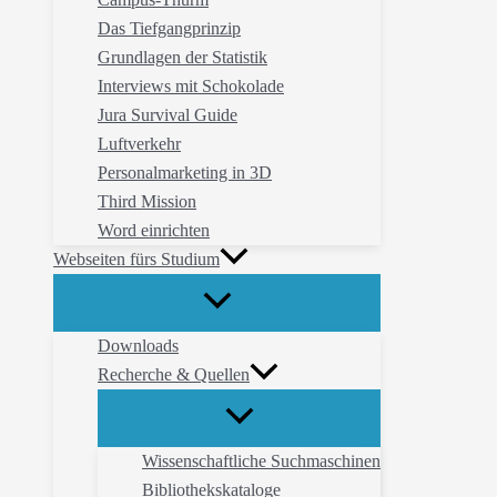
Das Tiefgangprinzip
Grundlagen der Statistik
Interviews mit Schokolade
Jura Survival Guide
Luftverkehr
Personalmarketing in 3D
Third Mission
Word einrichten
Webseiten fürs Studium
Downloads
Recherche & Quellen
Wissenschaftliche Suchmaschinen
Bibliothekskataloge