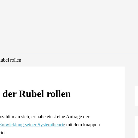
ubel rollen
der Rubel rollen
rzählt man sich, er habe einst eine Anfrage der
Entwicklung seiner Systemtheorie
mit dem knappen
tet.