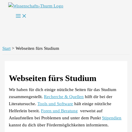
Zum
Inhalt
springen
Start
Webseiten fürs Studium
Webseiten fürs Studium
Wir haben für dich einige nützliche Seiten für das Studium
zusammengestellt.
Recherche & Quellen
hilft dir bei der
Literatursuche.
Tools und Software
hält einige nützliche
Helferlein bereit.
Foren und Beratung
verweist auf
Anlaufstellen bei Problemen und unter dem Punkt
Stipendien
kannst du dich über Fördermöglichkeiten informieren.