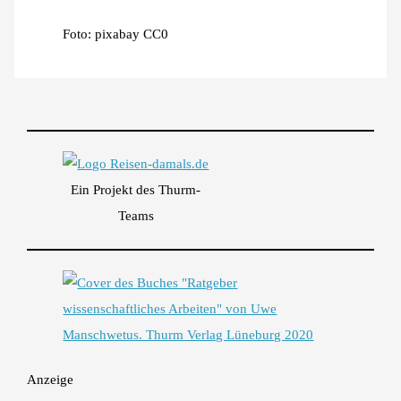
Foto: pixabay CC0
Ein Projekt des Thurm-
Teams
Anzeige