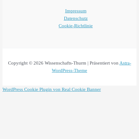
Impressum
Datenschutz
Cookie-Richtlinie
Copyright © 2026 Wissenschafts-Thurm | Präsentiert von
Astra-
WordPress-Theme
WordPress Cookie Plugin von Real Cookie Banner