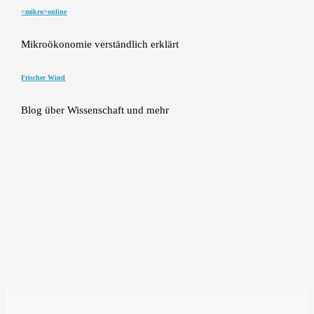
<mikro>online
Mikroökonomie verständlich erklärt
Frischer Wind
Blog über Wissenschaft und mehr