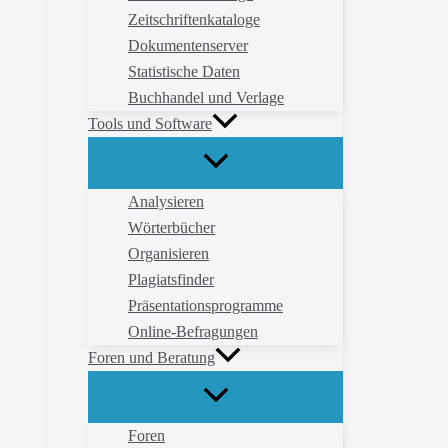
Zeitschriftenkataloge
Dokumentenserver
Statistische Daten
Buchhandel und Verlage
Tools und Software
Analysieren
Wörterbücher
Organisieren
Plagiatsfinder
Präsentationsprogramme
Online-Befragungen
Foren und Beratung
Foren