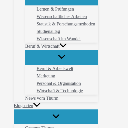
Lernen & Prüfungen
Wissenschaftliches Arbeiten
Statistik & Forschungsmethoden
Studienalltag
Wissenschaft im Wandel
Beruf & Wirtschaft
Beruf & Arbeitswelt
Marketing
Personal & Organisation
Wirtschaft & Technologie
News vom Thurm
Blogserien
Campus-Thurm