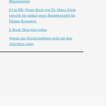
Managements
KI in HR: Neues Buch von Dr. Marco Klein
entwirft ein radikal neues Betriebsmodell für
Human Resources
E-Book Shop jetzt online
Warum das Hochschulleben nicht mit dem
Abschluss endet