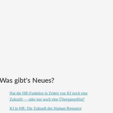
Was gibt's Neues?
Hat die HR-Funktion in Zeiten von KI noch eine
Zukunft — oder nur noch eine Übergangsfrist?
KI in HR: Die Zukunft des Human Resource