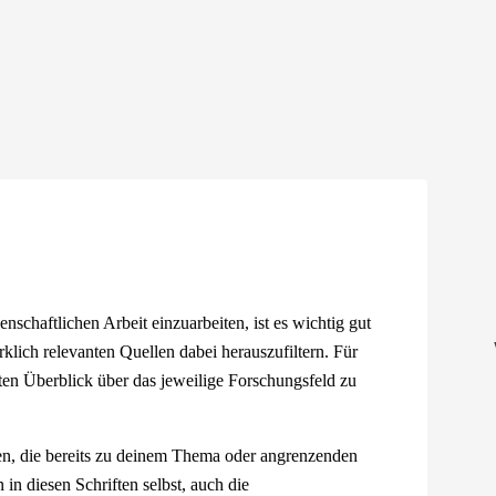
nschaftlichen Arbeit einzuarbeiten, ist es wichtig gut
rklich relevanten Quellen dabei herauszufiltern. Für
uten Überblick über das jeweilige Forschungsfeld zu
ten, die bereits zu deinem Thema oder angrenzenden
in diesen Schriften selbst, auch die