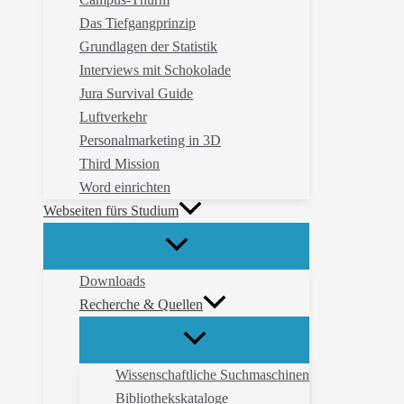
Das Tiefgangprinzip
Grundlagen der Statistik
Interviews mit Schokolade
Jura Survival Guide
Luftverkehr
Personalmarketing in 3D
Third Mission
Word einrichten
Webseiten fürs Studium
Downloads
Recherche & Quellen
Wissenschaftliche Suchmaschinen
Bibliothekskataloge