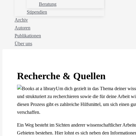
Beratung
Stipendien
Archiv
Autoren
Publikationen
Über uns
Start
Recherche & Quellen
Recherche & Quellen
Um dich gezielt in das Thema deiner wisse
und strukturiert zu recherchieren sowie die für deine Arbeit wi
diesen Prozess gibt es zahlreiche Hilfsmittel, um sich einen g
verschaffen.
Ein Weg besteht im Sichten anderer wissenschaftlicher Arbei
Gebieten bestehen. Hier lohnt es sich neben den Informationen 