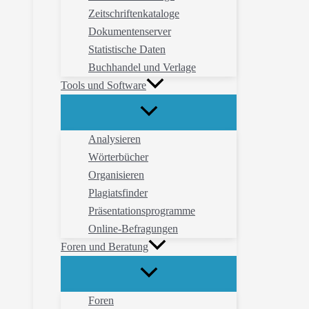
Zeitschriftenkataloge
Dokumentenserver
Statistische Daten
Buchhandel und Verlage
Tools und Software
Analysieren
Wörterbücher
Organisieren
Plagiatsfinder
Präsentationsprogramme
Online-Befragungen
Foren und Beratung
Foren