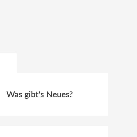
Was gibt's Neues?