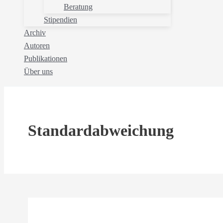
Beratung
Stipendien
Archiv
Autoren
Publikationen
Über uns
Standardabweichung