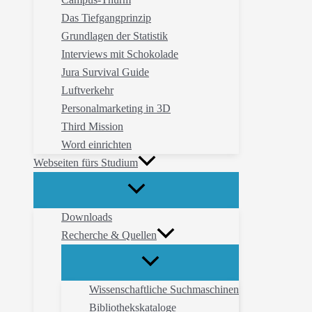
Das Tiefgangprinzip
Grundlagen der Statistik
Interviews mit Schokolade
Jura Survival Guide
Luftverkehr
Personalmarketing in 3D
Third Mission
Word einrichten
Webseiten fürs Studium
Downloads
Recherche & Quellen
Wissenschaftliche Suchmaschinen
Bibliothekskataloge