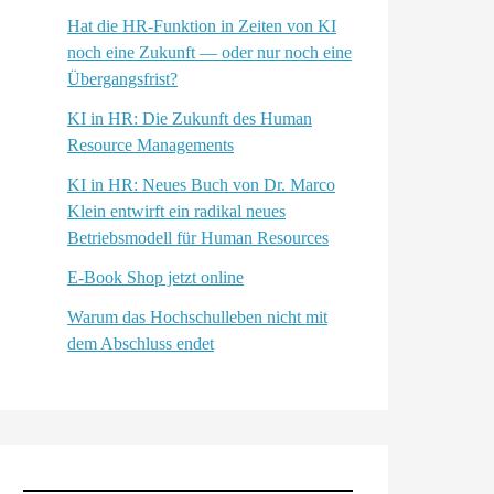
Hat die HR-Funktion in Zeiten von KI
noch eine Zukunft — oder nur noch eine
Übergangsfrist?
KI in HR: Die Zukunft des Human
Resource Managements
KI in HR: Neues Buch von Dr. Marco
Klein entwirft ein radikal neues
Betriebsmodell für Human Resources
E-Book Shop jetzt online
Warum das Hochschulleben nicht mit
dem Abschluss endet