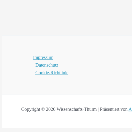
Impressum
Datenschutz
Cookie-Richtlinie
Copyright © 2026 Wissenschafts-Thurm | Präsentiert von
A