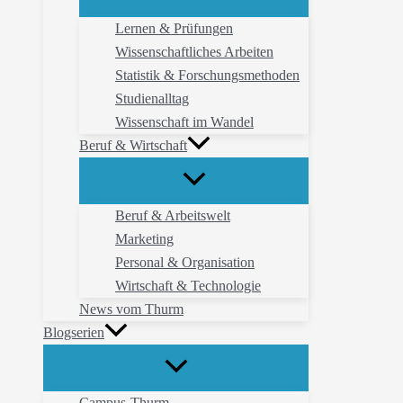
Lernen & Prüfungen
Wissenschaftliches Arbeiten
Statistik & Forschungsmethoden
Studienalltag
Wissenschaft im Wandel
Beruf & Wirtschaft
Beruf & Arbeitswelt
Marketing
Personal & Organisation
Wirtschaft & Technologie
News vom Thurm
Blogserien
Campus-Thurm