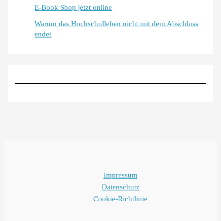
E-Book Shop jetzt online
Warum das Hochschulleben nicht mit dem Abschluss
endet
Impressum
Datenschutz
Cookie-Richtlinie