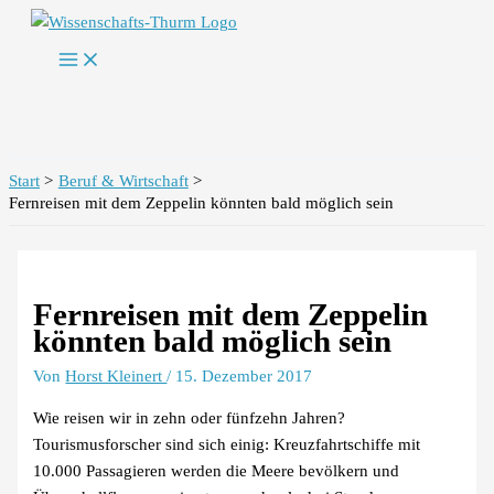
Zum
Inhalt
springen
Start
Beruf & Wirtschaft
Fernreisen mit dem Zeppelin könnten bald möglich sein
Fernreisen mit dem Zeppelin
könnten bald möglich sein
Von
Horst Kleinert
/
15. Dezember 2017
Wie reisen wir in zehn oder fünfzehn Jahren?
Tourismusforscher sind sich einig: Kreuzfahrtschiffe mit
10.000 Passagieren werden die Meere bevölkern und