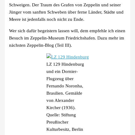
Schweigen. Der Traum des Grafen von Zeppelin und seiner
Jünger vom sanften Schweben über ferne Länder, Städte und
Meere ist jedenfalls noch nicht zu Ende.
Wer sich dafür begeistern lassen will, dem empfehle ich einen
Besuch im Zeppelin-Museum Friedrichshafen. Dazu mehr im
nächsten Zeppelin-Blog (Teil III).
LZ 129 Hindenburg
und ein Dornier-
Flugzeug über
Fernando Noronha,
Brasilien. Gemälde
von Alexander
Kircher (1936).
Quelle: Stiftung
Preußischer
Kulturbesitz, Berlin