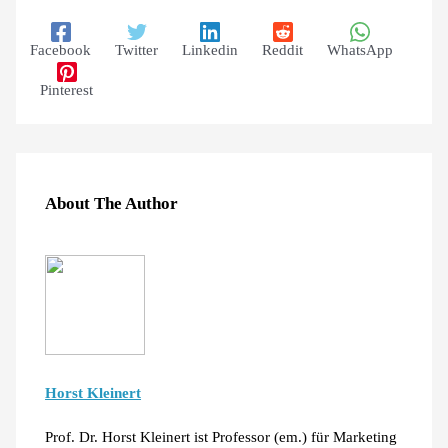
Facebook
Twitter
Linkedin
Reddit
WhatsApp
Pinterest
About The Author
Horst Kleinert
Prof. Dr. Horst Kleinert ist Professor (em.) für Marketing