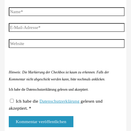
Name*
E-
Mail-
Adresse*
Website
Hinweis: Die Markierung der Checkbox ist kaum zu erkennen. Falls der
Kommentar nicht abgeschickt werden kann, bitte nochmals anklicken.
Ich habe die Datenschutzerklärung gelesen und akzeptiert.
Ich habe die
Datenschutzerklärung
gelesen und
akzeptiert.
*