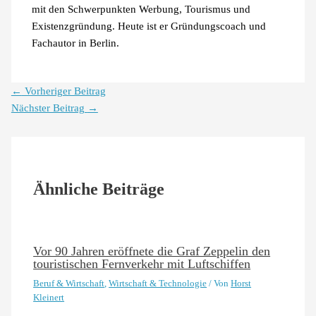
mit den Schwerpunkten Werbung, Tourismus und
Existenzgründung. Heute ist er Gründungscoach und
Fachautor in Berlin.
←
Vorheriger Beitrag
Nächster Beitrag
→
Ähnliche Beiträge
Vor 90 Jahren eröffnete die Graf Zeppelin den
touristischen Fernverkehr mit Luftschiffen
Beruf & Wirtschaft
,
Wirtschaft & Technologie
/ Von
Horst
Kleinert