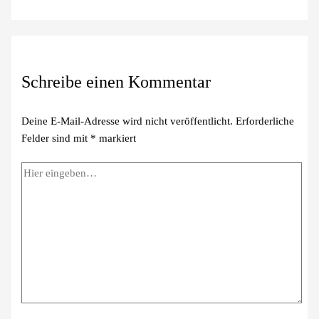
Schreibe einen Kommentar
Deine E-Mail-Adresse wird nicht veröffentlicht.
Erforderliche
Felder sind mit
*
markiert
Hier
eingeben…