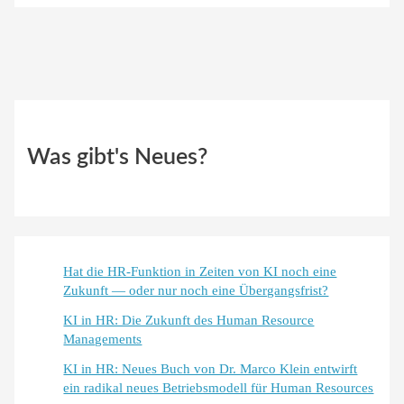
Was gibt's Neues?
Hat die HR-Funktion in Zeiten von KI noch eine
Zukunft — oder nur noch eine Übergangsfrist?
KI in HR: Die Zukunft des Human Resource
Managements
KI in HR: Neues Buch von Dr. Marco Klein entwirft
ein radikal neues Betriebsmodell für Human Resources