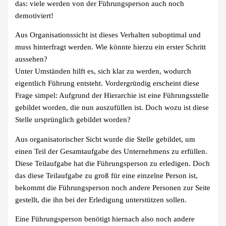
das: viele werden von der Führungsperson auch noch
demotiviert!
Aus Organisationssicht ist dieses Verhalten suboptimal und
muss hinterfragt werden. Wie könnte hierzu ein erster Schritt
aussehen?
Unter Umständen hilft es, sich klar zu werden, wodurch
eigentlich Führung entsteht. Vordergründig erscheint diese
Frage simpel: Aufgrund der Hierarchie ist eine Führungsstelle
gebildet worden, die nun auszufüllen ist. Doch wozu ist diese
Stelle ursprünglich gebildet worden?
Aus organisatorischer Sicht wurde die Stelle gebildet, um
einen Teil der Gesamtaufgabe des Unternehmens zu erfüllen.
Diese Teilaufgabe hat die Führungsperson zu erledigen. Doch
das diese Teilaufgabe zu groß für eine einzelne Person ist,
bekommt die Führungsperson noch andere Personen zur Seite
gestellt, die ihn bei der Erledigung unterstützen sollen.
Eine Führungsperson benötigt hiernach also noch andere