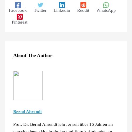
Facebook
Twitter
Linkedin
Reddit
WhatsApp
Pinterest
About The Author
Bernd Ahrendt
Prof. Dr. Bernd Ahrendt lehrt er seit über 16 Jahren an
verschiedenen Hochschulen und Berufsakademien zu