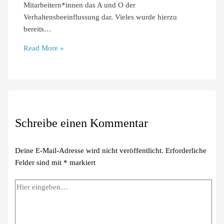
Mitarbeitern*innen das A und O der
Verhaltensbeeinflussung dar. Vieles wurde hierzu
bereits…
Read More »
Schreibe einen Kommentar
Deine E-Mail-Adresse wird nicht veröffentlicht.
Erforderliche
Felder sind mit
*
markiert
Hier
eingeben…