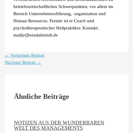
betriebswirtschaftlichen Schwerpunkten, vor allem im
Bereich Unternehmensführung, -organisation und
Human Resources. Fernier ist er Coach und
psychotherapeutischer Heilpraktiker. Kontakt:
mail[et]berndahrendt.de
←
Vorheriger Beitrag
Nächster Beitrag
→
Ähnliche Beiträge
NOTIZEN AUS DER WUNDERBAREN
WELT DES MANAGEMENTS