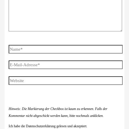
Name*
E-
Mail-
Adresse*
Website
Hinweis: Die Markierung der Checkbox ist kaum zu erkennen. Falls der
Kommentar nicht abgeschickt werden kann, bitte nochmals anklicken.
Ich habe die Datenschutzerklärung gelesen und akzeptiert.