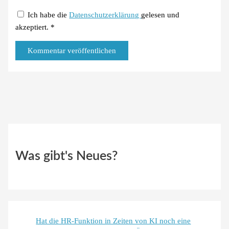
Ich habe die
Datenschutzerklärung
gelesen und
akzeptiert.
*
Was gibt's Neues?
Hat die HR-Funktion in Zeiten von KI noch eine