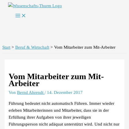
Zum
Inhalt
springen
Start
Beruf & Wirtschaft
Vom Mitarbeiter zum Mit-Arbeiter
Vom Mitarbeiter zum Mit-
Arbeiter
Von
Bernd Ahrendt
/
14. Dezember 2017
Führung bedeutet nicht automatisch Führen. Immer wieder
erleben Mitarbeiterinnen und Mitarbeiter, dass sie in der
Erfüllung ihrer Aufgaben von ihrer jeweiligen
Führungsperson nicht adäquat unterstützt wird. Und nicht nur