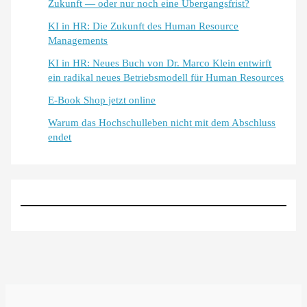
Zukunft — oder nur noch eine Übergangsfrist?
KI in HR: Die Zukunft des Human Resource
Managements
KI in HR: Neues Buch von Dr. Marco Klein entwirft
ein radikal neues Betriebsmodell für Human Resources
E-Book Shop jetzt online
Warum das Hochschulleben nicht mit dem Abschluss
endet