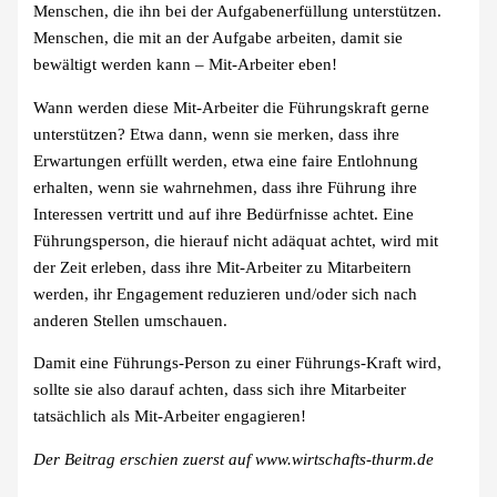
Menschen, die ihn bei der Aufgabenerfüllung unterstützen.
Menschen, die mit an der Aufgabe arbeiten, damit sie
bewältigt werden kann – Mit-Arbeiter eben!
Wann werden diese Mit-Arbeiter die Führungskraft gerne
unterstützen? Etwa dann, wenn sie merken, dass ihre
Erwartungen erfüllt werden, etwa eine faire Entlohnung
erhalten, wenn sie wahrnehmen, dass ihre Führung ihre
Interessen vertritt und auf ihre Bedürfnisse achtet. Eine
Führungsperson, die hierauf nicht adäquat achtet, wird mit
der Zeit erleben, dass ihre Mit-Arbeiter zu Mitarbeitern
werden, ihr Engagement reduzieren und/oder sich nach
anderen Stellen umschauen.
Damit eine Führungs-Person zu einer Führungs-Kraft wird,
sollte sie also darauf achten, dass sich ihre Mitarbeiter
tatsächlich als Mit-Arbeiter engagieren!
Der Beitrag erschien zuerst auf www.wirtschafts-thurm.de