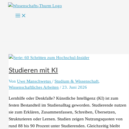
Zum
Inhalt
springen
Studieren mit KI
Von
Uwe Manschwetus
/
Studium & Wissenschaft
,
Wissenschaftliches Arbeiten
/
23. Juni 2026
Lernhilfe oder Denkfalle? Künstliche Intelligenz (KI) ist zum
festen Bestandteil im Studienalltag geworden. Studierende nutzen
sie zum Erklären, Zusammenfassen, Schreiben, Übersetzen,
Strukturieren oder Lernen. Studien zeigen Nutzungsquoten von
rund 88 bis 90 Prozent unter Studierenden. Gleichzeitig bleibt