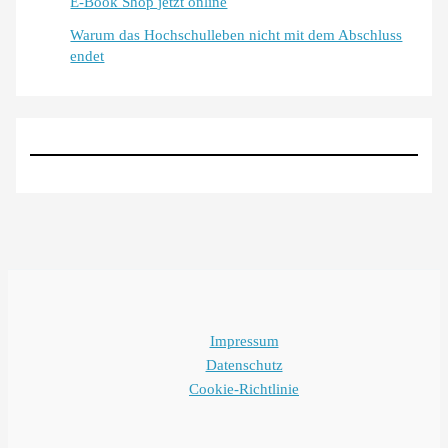
E-Book Shop jetzt online
Warum das Hochschulleben nicht mit dem Abschluss
endet
Impressum
Datenschutz
Cookie-Richtlinie