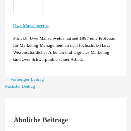
Uwe Manschwetus
Prof. Dr. Uwe Manschwetus hat seit 1997 eine Professur
für Marketing-Management an der Hochschule Harz.
Wissenschaftliches Arbeiten und Digitales Marketing
sind zwei Schwerpunkte seiner Arbeit.
←
Vorheriger Beitrag
Nächster Beitrag
→
Ähnliche Beiträge