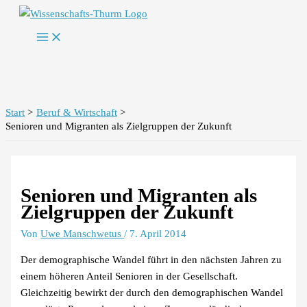
Zum
Inhalt
springen
Start
Beruf & Wirtschaft
Senioren und Migranten als Zielgruppen der Zukunft
Senioren und Migranten als
Zielgruppen der Zukunft
Von
Uwe Manschwetus
/
7. April 2014
Der demographische Wandel führt in den nächsten Jahren zu
einem höheren Anteil Senioren in der Gesellschaft.
Gleichzeitig bewirkt der durch den demographischen Wandel