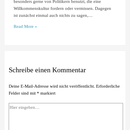
besonders gerne von Politikern benutzt, die eine
Willkommenskultur fordern oder vermissen. Dagegen
ist zunächst einmal auch nichts zu sagen,…
Read More »
Schreibe einen Kommentar
Deine E-Mail-Adresse wird nicht veröffentlicht.
Erforderliche
Felder sind mit
*
markiert
Hier
eingeben…