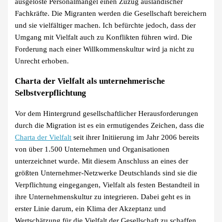
ausgelöste Personalmangel einen Zuzug ausländischer
Fachkräfte. Die Migranten werden die Gesellschaft bereichern
und sie vielfältiger machen. Ich befürchte jedoch, dass der
Umgang mit Vielfalt auch zu Konflikten führen wird. Die
Forderung nach einer Willkommenskultur wird ja nicht zu
Unrecht erhoben.
Charta der Vielfalt als unternehmerische
Selbstverpflichtung
Vor dem Hintergrund gesellschaftlicher Herausforderungen
durch die Migration ist es ein ermutigendes Zeichen, dass die
Charta der Vielfalt
seit ihrer Initiierung im Jahr 2006 bereits
von über 1.500 Unternehmen und Organisationen
unterzeichnet wurde. Mit diesem Anschluss an eines der
größten Unternehmer-Netzwerke Deutschlands sind sie die
Verpflichtung eingegangen, Vielfalt als festen Bestandteil in
ihre Unternehmenskultur zu integrieren. Dabei geht es in
erster Linie darum, ein Klima der Akzeptanz und
Wertschätzung für die Vielfalt der Gesellschaft zu schaffen,