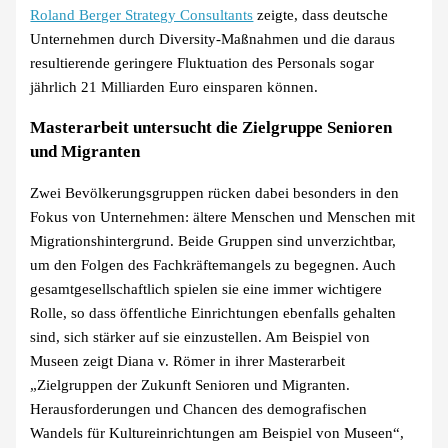
Roland Berger Strategy Consultants
zeigte, dass deutsche
Unternehmen durch Diversity-Maßnahmen und die daraus
resultierende geringere Fluktuation des Personals sogar
jährlich 21 Milliarden Euro einsparen können.
Masterarbeit untersucht die Zielgruppe Senioren
und Migranten
Zwei Bevölkerungsgruppen rücken dabei besonders in den
Fokus von Unternehmen: ältere Menschen und Menschen mit
Migrationshintergrund. Beide Gruppen sind unverzichtbar,
um den Folgen des Fachkräftemangels zu begegnen. Auch
gesamtgesellschaftlich spielen sie eine immer wichtigere
Rolle, so dass öffentliche Einrichtungen ebenfalls gehalten
sind, sich stärker auf sie einzustellen. Am Beispiel von
Museen zeigt Diana v. Römer in ihrer Masterarbeit
„Zielgruppen der Zukunft Senioren und Migranten.
Herausforderungen und Chancen des demografischen
Wandels für Kultureinrichtungen am Beispiel von Museen“,