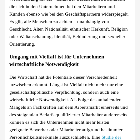
die sich in den Unternehmen bei den Mitarbeitern und
Kunden ebenso wie bei den Geschäftspartnern widerspiegelt.
Es gilt, alle Menschen zu achten – unabhängig von
Geschlecht, Alter, Nationalität, ethnischer Herkunft, Religion
oder Weltanschauung, Identität, Behinderung und sexueller
Orientierung.
Umgang mit Vielfalt ist für Unternehmen
wirtschaftliche Notwendigkeit
Die Wirtschaft hat die Potentiale dieser Verschiedenheit
inzwischen erkannt. Längst ist Vielfalt nicht mehr nur eine
gesellschaftspolitische Verpflichtung, sondern auch eine
wirtschaftliche Notwendigkeit. Als Folge des anhaltenden
Mangels an Fachkräften auf dem Arbeitsmarkt einerseits und
des steigenden Bedarfs qualifizierter Mitarbeiter andererseits
können es sich die Unternehmen nicht mehr leisten,
geeignete Bewerber oder Mitarbeiter aufgrund bestimmter
Persönlichkeitsmerkmale auszuschließen. Eine
Studie der