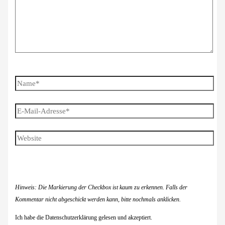
Name*
E-
Mail-
Adresse*
Website
Hinweis: Die Markierung der Checkbox ist kaum zu erkennen. Falls der
Kommentar nicht abgeschickt werden kann, bitte nochmals anklicken.
Ich habe die Datenschutzerklärung gelesen und akzeptiert.