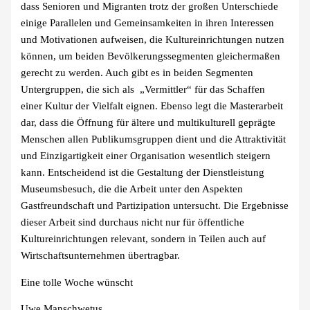
dass Senioren und Migranten trotz der großen Unterschiede
einige Parallelen und Gemeinsamkeiten in ihren Interessen
und Motivationen aufweisen, die Kultureinrichtungen nutzen
können, um beiden Bevölkerungssegmenten gleichermaßen
gerecht zu werden. Auch gibt es in beiden Segmenten
Untergruppen, die sich als „Vermittler“ für das Schaffen
einer Kultur der Vielfalt eignen. Ebenso legt die Masterarbeit
dar, dass die Öffnung für ältere und multikulturell geprägte
Menschen allen Publikumsgruppen dient und die Attraktivität
und Einzigartigkeit einer Organisation wesentlich steigern
kann. Entscheidend ist die Gestaltung der Dienstleistung
Museumsbesuch, die die Arbeit unter den Aspekten
Gastfreundschaft und Partizipation untersucht. Die Ergebnisse
dieser Arbeit sind durchaus nicht nur für öffentliche
Kultureinrichtungen relevant, sondern in Teilen auch auf
Wirtschaftsunternehmen übertragbar.
Eine tolle Woche wünscht
Uwe Manschwetus