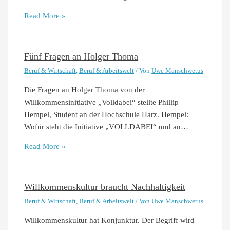
Read More »
Fünf Fragen an Holger Thoma
Beruf & Wirtschaft
,
Beruf & Arbeitswelt
/ Von
Uwe Manschwetus
Die Fragen an Holger Thoma von der
Willkommensinitiative „Volldabei“ stellte Phillip
Hempel, Student an der Hochschule Harz. Hempel:
Wofür steht die Initiative „VOLLDABEI“ und an…
Read More »
Willkommenskultur braucht Nachhaltigkeit
Beruf & Wirtschaft
,
Beruf & Arbeitswelt
/ Von
Uwe Manschwetus
Willkommenskultur hat Konjunktur. Der Begriff wird