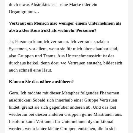
doch etwas Abstraktes ist – eine Marke oder ein
Organigramm…
Vertraut ein Mensch also weniger einem Unternehmen als
abstraktes Konstrukt als vielmehr Personen?
Ja, Personen kann ich vertrauen. Ich vertraue sozialen
Systemen, vor allem, wenn sie für mich überschaubar sind,
also Gruppen und Teams. Aus Unternehmenssicht ist das
durchaus heikel, denn dort, wo Vertrauen entsteht, bildet sich
auch schnell eine Haut.
Können Sie das näher ausführen?
Gern. Ich möchte mit dieser Metapher folgendes Phänomen
ausdrücken: Sobald sich innerhalb einer Gruppe Vertrauen
bildet, grenzt sie sich gegenüber anderen ab. Und das löst
wiederum bei diesen anderen Gruppen gerne Misstrauen aus.
Insofern kann Vertrauen für Unternehmen dysfunktional
werden, wenn lauter kleine Gruppen entstehen, die in sich