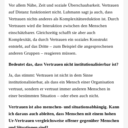
Vor allem Nähe, Zeit und soziale Überschaubarkeit. Vertrauen
auf Distanz funktioniert nicht. Luhmann sagt ja auch, dass
Vertrauen nichts anderes als Komplexitätsreduktion ist. Durch
Vertrauen wird die Interaktion zwischen den Menschen
einschätzbarer. Gleichzeitig schafft sie aber auch
Komplexität, da durch Vertrauen ein soziales Konstrukt
entsteht, auf das Dritte – zum Beispiel die angesprochenen
anderen Gruppen – reagieren müssen.
Bedeutet das, dass Vertrauen nicht institutionalisierbar ist?
Ja, das stimmt: Vertrauen ist nicht in dem Sinne
institutionalisierbar, als dass ein Mensch einer Organisation
vertraut, sondern er vertraut immer anderen Menschen in
einer bestimmten Situation – oder eben auch nicht.
Vertrauen ist also menschen- und situationsabhängig. Kann
ich daraus auch ableiten, dass Menschen mit einem hohen
Ur-Vertrauen vergleichsweise offener gegenüber Menschen
und Situationen sind?