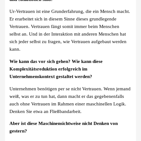
Ur-Vertrauen ist eine Grunderfahrung, die ein Mensch macht.
Er erarbeitet sich in diesem Sinne dieses grundlegende
Vertrauen. Vertrauen fängt somit immer beim Menschen
selbst an. Und in der Interaktion mit anderen Menschen hat
sich jeder selbst zu fragen, wie Vertrauen aufgebaut werden
kann.
Wie kann das vor sich gehen? Wie kann diese
Komplexitätsreduktion erfolgreich im
Unternehmenskontext gestaltet werden?
Unternehmen benötigen per se nicht Vertrauen. Wenn jemand
weiß, was er zu tun hat, dann macht er das gegebenenfalls
auch ohne Vertrauen im Rahmen einer maschinellen Logik.
Denken Sie etwa an Fließbandarbeit.
Aber ist diese Maschinensichtweise nicht Denken von
gestern?