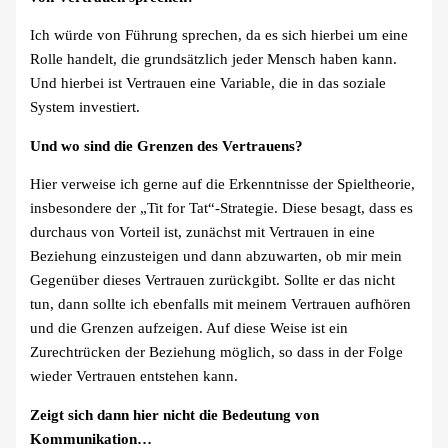
Ich würde von Führung sprechen, da es sich hierbei um eine
Rolle handelt, die grundsätzlich jeder Mensch haben kann.
Und hierbei ist Vertrauen eine Variable, die in das soziale
System investiert.
Und wo sind die Grenzen des Vertrauens?
Hier verweise ich gerne auf die Erkenntnisse der Spieltheorie,
insbesondere der „Tit for Tat“-Strategie. Diese besagt, dass es
durchaus von Vorteil ist, zunächst mit Vertrauen in eine
Beziehung einzusteigen und dann abzuwarten, ob mir mein
Gegenüber dieses Vertrauen zurückgibt. Sollte er das nicht
tun, dann sollte ich ebenfalls mit meinem Vertrauen aufhören
und die Grenzen aufzeigen. Auf diese Weise ist ein
Zurechtrücken der Beziehung möglich, so dass in der Folge
wieder Vertrauen entstehen kann.
Zeigt sich dann hier nicht die Bedeutung von
Kommunikation…