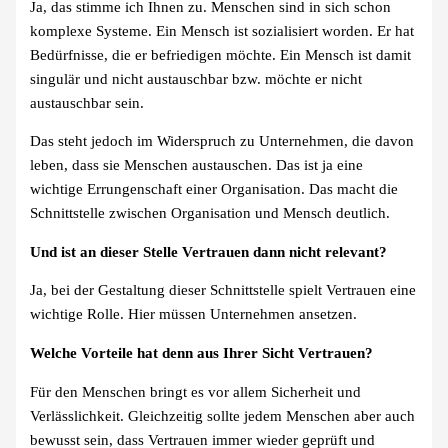
Ja, das stimme ich Ihnen zu. Menschen sind in sich schon
komplexe Systeme. Ein Mensch ist sozialisiert worden. Er hat
Bedürfnisse, die er befriedigen möchte. Ein Mensch ist damit
singulär und nicht austauschbar bzw. möchte er nicht
austauschbar sein.
Das steht jedoch im Widerspruch zu Unternehmen, die davon
leben, dass sie Menschen austauschen. Das ist ja eine
wichtige Errungenschaft einer Organisation. Das macht die
Schnittstelle zwischen Organisation und Mensch deutlich.
Und ist an dieser Stelle Vertrauen dann nicht relevant?
Ja, bei der Gestaltung dieser Schnittstelle spielt Vertrauen eine
wichtige Rolle. Hier müssen Unternehmen ansetzen.
Welche Vorteile hat denn aus Ihrer Sicht Vertrauen?
Für den Menschen bringt es vor allem Sicherheit und
Verlässlichkeit. Gleichzeitig sollte jedem Menschen aber auch
bewusst sein, dass Vertrauen immer wieder geprüft und