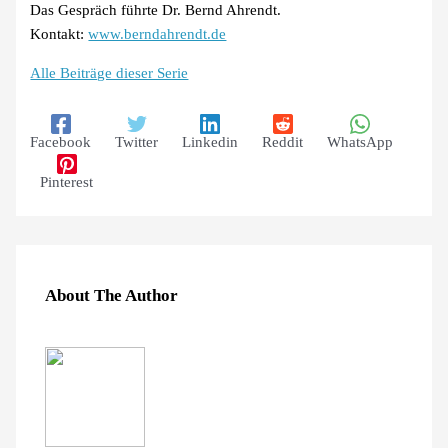
Das Gespräch führte Dr. Bernd Ahrendt.
Kontakt:
www.berndahrendt.de
Alle Beiträge dieser Serie
Facebook
Twitter
Linkedin
Reddit
WhatsApp
Pinterest
About The Author