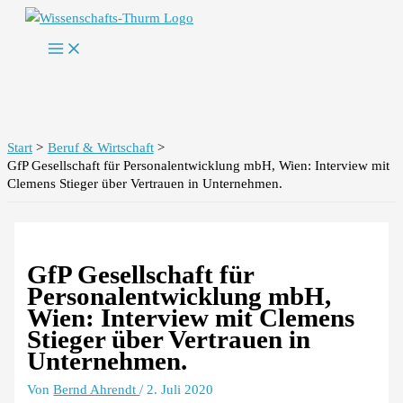
Zum
Inhalt
springen
Start
Beruf & Wirtschaft
GfP Gesellschaft für Personalentwicklung mbH, Wien: Interview mit
Clemens Stieger über Vertrauen in Unternehmen.
GfP Gesellschaft für
Personalentwicklung mbH,
Wien: Interview mit Clemens
Stieger über Vertrauen in
Unternehmen.
Von
Bernd Ahrendt
/
2. Juli 2020