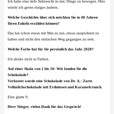
Ich habe eine tiefe Sehnsucht in mir, Dinge zu bewegen. Hier
würde ich gerne einiges ändern.
Welche Geschichte über sich möchten Sie in 40 Jahren
Ihren Enkeln erzählen können?
Das hat schon etwas mit Mut zu tun, etwas ausprobiert zu
haben und nicht den einfachen Weg gegangen zu sein.
Welche Farbe hat für Sie persönlich das Jahr 2020?
Ich denke nicht in Farben.
Auf einer Skala von 1 bis 10: Wie fanden Sie die
Schokolade?
Verkostet wurde eine Schokolade von Dr. A.: Zarte
Vollmilchschokolade mit Erdnüssen und Karamelcrunch.
Eine glatte 9.
Herr Stieger, vielen Dank für das Gespräch!