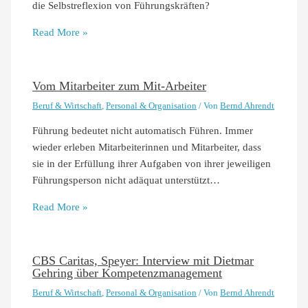
die Selbstreflexion von Führungskräften?
Read More »
Vom Mitarbeiter zum Mit-Arbeiter
Beruf & Wirtschaft
,
Personal & Organisation
/ Von
Bernd Ahrendt
Führung bedeutet nicht automatisch Führen. Immer
wieder erleben Mitarbeiterinnen und Mitarbeiter, dass
sie in der Erfüllung ihrer Aufgaben von ihrer jeweiligen
Führungsperson nicht adäquat unterstützt…
Read More »
CBS Caritas, Speyer: Interview mit Dietmar
Gehring über Kompetenzmanagement
Beruf & Wirtschaft
,
Personal & Organisation
/ Von
Bernd Ahrendt