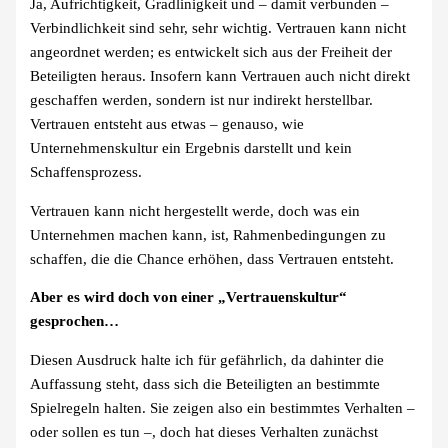
Ja, Aufrichtigkeit, Gradlinigkeit und – damit verbunden –
Verbindlichkeit sind sehr, sehr wichtig. Vertrauen kann nicht
angeordnet werden; es entwickelt sich aus der Freiheit der
Beteiligten heraus. Insofern kann Vertrauen auch nicht direkt
geschaffen werden, sondern ist nur indirekt herstellbar.
Vertrauen entsteht aus etwas – genauso, wie
Unternehmenskultur ein Ergebnis darstellt und kein
Schaffensprozess.
Vertrauen kann nicht hergestellt werde, doch was ein
Unternehmen machen kann, ist, Rahmenbedingungen zu
schaffen, die die Chance erhöhen, dass Vertrauen entsteht.
Aber es wird doch von einer „Vertrauenskultur“
gesprochen…
Diesen Ausdruck halte ich für gefährlich, da dahinter die
Auffassung steht, dass sich die Beteiligten an bestimmte
Spielregeln halten. Sie zeigen also ein bestimmtes Verhalten –
oder sollen es tun –, doch hat dieses Verhalten zunächst