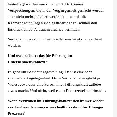
hinterfragt werden muss und wird. Da können
Versprechungen, die in der Vergangenheit gemacht wurden
aber nicht mehr gehalten werden können, da die
Rahmenbedingungen sich geändert haben, schnell den
Eindruck eines Vertrauensbruches vermitteln.
Vertrauen muss sich immer wieder erarbeitet und verdient
werden.
Und was bedeutet das für Führung im
Unternehmenskontext?
Es geht um Beziehungsgestaltung. Das ist eine sehr
spannende Angelegenheit. Denn Vertrauen ermöglicht ja
Vieles, etwa dass eine Person ihrer Führungskraft zuliebe
etwas macht. Und nicht, weil es im Dienstzettel so drinsteht.
Wenn Vertrauen im Führungskontext sich immer wieder
verdient werden muss – was heißt das dann für Change-
Prozesse?