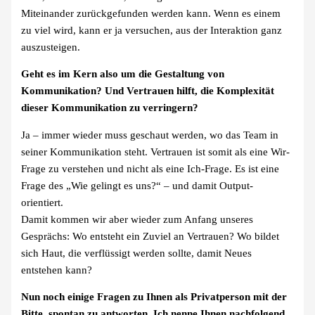
Miteinander zurückgefunden werden kann. Wenn es einem
zu viel wird, kann er ja versuchen, aus der Interaktion ganz
auszusteigen.
Geht es im Kern also um die Gestaltung von
Kommunikation? Und Vertrauen hilft, die Komplexität
dieser Kommunikation zu verringern?
Ja – immer wieder muss geschaut werden, wo das Team in
seiner Kommunikation steht. Vertrauen ist somit als eine Wir-
Frage zu verstehen und nicht als eine Ich-Frage. Es ist eine
Frage des „Wie gelingt es uns?“ – und damit Output-
orientiert.
Damit kommen wir aber wieder zum Anfang unseres
Gesprächs: Wo entsteht ein Zuviel an Vertrauen? Wo bildet
sich Haut, die verflüssigt werden sollte, damit Neues
entstehen kann?
Nun noch einige Fragen zu Ihnen als Privatperson mit der
Bitte, spontan zu antworten. Ich nenne Ihnen nachfolgend