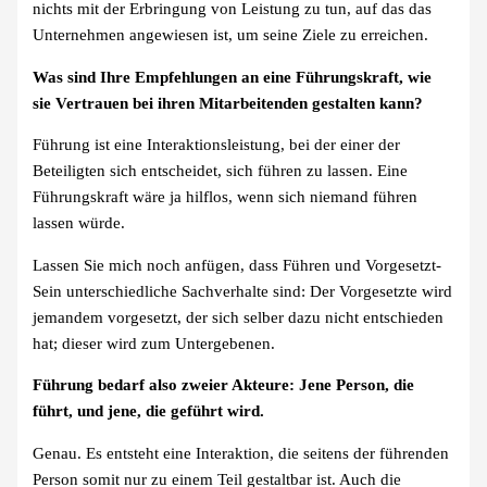
nichts mit der Erbringung von Leistung zu tun, auf das das
Unternehmen angewiesen ist, um seine Ziele zu erreichen.
Was sind Ihre Empfehlungen an eine Führungskraft, wie
sie Vertrauen bei ihren Mitarbeitenden gestalten kann?
Führung ist eine Interaktionsleistung, bei der einer der
Beteiligten sich entscheidet, sich führen zu lassen. Eine
Führungskraft wäre ja hilflos, wenn sich niemand führen
lassen würde.
Lassen Sie mich noch anfügen, dass Führen und Vorgesetzt-
Sein unterschiedliche Sachverhalte sind: Der Vorgesetzte wird
jemandem vorgesetzt, der sich selber dazu nicht entschieden
hat; dieser wird zum Untergebenen.
Führung bedarf also zweier Akteure: Jene Person, die
führt, und jene, die geführt wird.
Genau. Es entsteht eine Interaktion, die seitens der führenden
Person somit nur zu einem Teil gestaltbar ist. Auch die