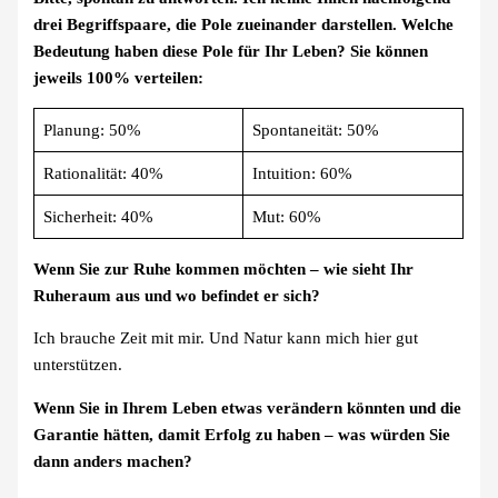
drei Begriffspaare, die Pole zueinander darstellen. Welche
Bedeutung haben diese Pole für Ihr Leben? Sie können
jeweils 100% verteilen:
Planung: 50%
Spontaneität: 50%
Rationalität: 40%
Intuition: 60%
Sicherheit: 40%
Mut: 60%
Wenn Sie zur Ruhe kommen möchten – wie sieht Ihr
Ruheraum aus und wo befindet er sich?
Ich brauche Zeit mit mir. Und Natur kann mich hier gut
unterstützen.
Wenn Sie in Ihrem Leben etwas verändern könnten und die
Garantie hätten, damit Erfolg zu haben – was würden Sie
dann anders machen?