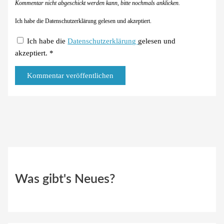
Kommentar nicht abgeschickt werden kann, bitte nochmals anklicken.
Ich habe die Datenschutzerklärung gelesen und akzeptiert.
Ich habe die
Datenschutzerklärung
gelesen und
akzeptiert.
*
Was gibt's Neues?