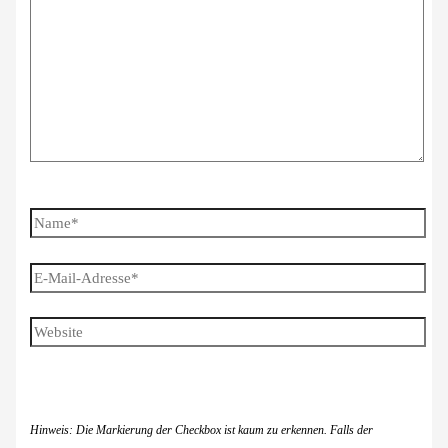
Name*
E-
Mail-
Adresse*
Website
Hinweis: Die Markierung der Checkbox ist kaum zu erkennen. Falls der