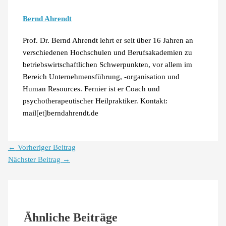
Bernd Ahrendt
Prof. Dr. Bernd Ahrendt lehrt er seit über 16 Jahren an
verschiedenen Hochschulen und Berufsakademien zu
betriebswirtschaftlichen Schwerpunkten, vor allem im
Bereich Unternehmensführung, -organisation und
Human Resources. Fernier ist er Coach und
psychotherapeutischer Heilpraktiker. Kontakt:
mail[et]berndahrendt.de
←
Vorheriger Beitrag
Nächster Beitrag
→
Ähnliche Beiträge