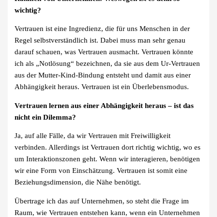
wichtig?
Vertrauen ist eine Ingredienz, die für uns Menschen in der
Regel selbstverständlich ist. Dabei muss man sehr genau
darauf schauen, was Vertrauen ausmacht. Vertrauen könnte
ich als „Notlösung“ bezeichnen, da sie aus dem Ur-Vertrauen
aus der Mutter-Kind-Bindung entsteht und damit aus einer
Abhängigkeit heraus. Vertrauen ist ein Überlebensmodus.
Vertrauen lernen aus einer Abhängigkeit heraus – ist das
nicht ein Dilemma?
Ja, auf alle Fälle, da wir Vertrauen mit Freiwilligkeit
verbinden. Allerdings ist Vertrauen dort richtig wichtig, wo es
um Interaktionszonen geht. Wenn wir interagieren, benötigen
wir eine Form von Einschätzung. Vertrauen ist somit eine
Beziehungsdimension, die Nähe benötigt.
Übertrage ich das auf Unternehmen, so steht die Frage im
Raum, wie Vertrauen entstehen kann, wenn ein Unternehmen