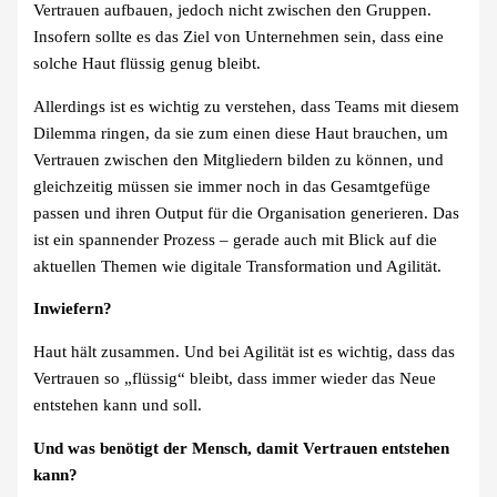
Vertrauen aufbauen, jedoch nicht zwischen den Gruppen.
Insofern sollte es das Ziel von Unternehmen sein, dass eine
solche Haut flüssig genug bleibt.
Allerdings ist es wichtig zu verstehen, dass Teams mit diesem
Dilemma ringen, da sie zum einen diese Haut brauchen, um
Vertrauen zwischen den Mitgliedern bilden zu können, und
gleichzeitig müssen sie immer noch in das Gesamtgefüge
passen und ihren Output für die Organisation generieren. Das
ist ein spannender Prozess – gerade auch mit Blick auf die
aktuellen Themen wie digitale Transformation und Agilität.
Inwiefern?
Haut hält zusammen. Und bei Agilität ist es wichtig, dass das
Vertrauen so „flüssig“ bleibt, dass immer wieder das Neue
entstehen kann und soll.
Und was benötigt der Mensch, damit Vertrauen entstehen
kann?