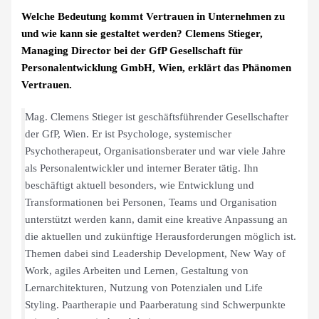
Welche Bedeutung kommt Vertrauen in Unternehmen zu
und wie kann sie gestaltet werden? Clemens Stieger,
Managing Director bei der GfP Gesellschaft für
Personalentwicklung GmbH, Wien, erklärt das Phänomen
Vertrauen.
Mag. Clemens Stieger ist geschäftsführender Gesellschafter
der GfP, Wien. Er ist Psychologe, systemischer
Psychotherapeut, Organisationsberater und war viele Jahre
als Personalentwickler und interner Berater tätig. Ihn
beschäftigt aktuell besonders, wie Entwicklung und
Transformationen bei Personen, Teams und Organisation
unterstützt werden kann, damit eine kreative Anpassung an
die aktuellen und zukünftige Herausforderungen möglich ist.
Themen dabei sind Leadership Development, New Way of
Work, agiles Arbeiten und Lernen, Gestaltung von
Lernarchitekturen, Nutzung von Potenzialen und Life
Styling. Paartherapie und Paarberatung sind Schwerpunkte