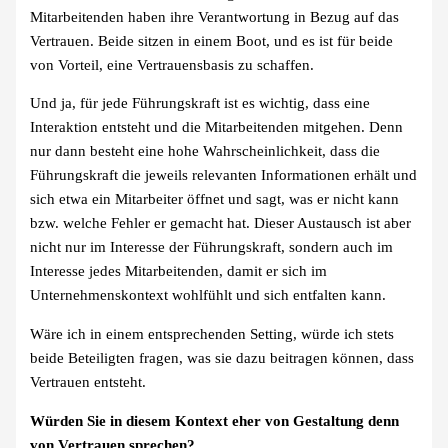
Mitarbeitenden haben ihre Verantwortung in Bezug auf das
Vertrauen. Beide sitzen in einem Boot, und es ist für beide
von Vorteil, eine Vertrauensbasis zu schaffen.
Und ja, für jede Führungskraft ist es wichtig, dass eine
Interaktion entsteht und die Mitarbeitenden mitgehen. Denn
nur dann besteht eine hohe Wahrscheinlichkeit, dass die
Führungskraft die jeweils relevanten Informationen erhält und
sich etwa ein Mitarbeiter öffnet und sagt, was er nicht kann
bzw. welche Fehler er gemacht hat. Dieser Austausch ist aber
nicht nur im Interesse der Führungskraft, sondern auch im
Interesse jedes Mitarbeitenden, damit er sich im
Unternehmenskontext wohlfühlt und sich entfalten kann.
Wäre ich in einem entsprechenden Setting, würde ich stets
beide Beteiligten fragen, was sie dazu beitragen können, dass
Vertrauen entsteht.
Würden Sie in diesem Kontext eher von Gestaltung denn
von Vertrauen sprechen?