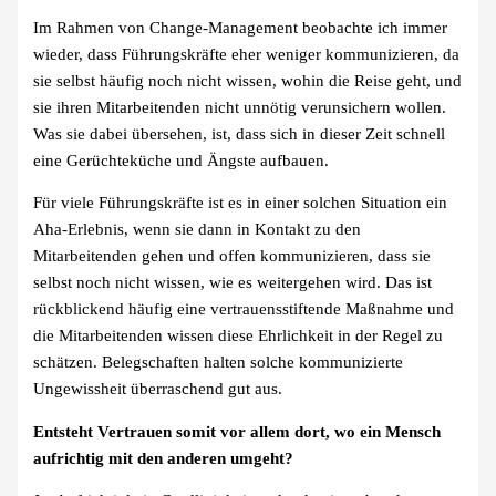
Im Rahmen von Change-Management beobachte ich immer
wieder, dass Führungskräfte eher weniger kommunizieren, da
sie selbst häufig noch nicht wissen, wohin die Reise geht, und
sie ihren Mitarbeitenden nicht unnötig verunsichern wollen.
Was sie dabei übersehen, ist, dass sich in dieser Zeit schnell
eine Gerüchteküche und Ängste aufbauen.
Für viele Führungskräfte ist es in einer solchen Situation ein
Aha-Erlebnis, wenn sie dann in Kontakt zu den
Mitarbeitenden gehen und offen kommunizieren, dass sie
selbst noch nicht wissen, wie es weitergehen wird. Das ist
rückblickend häufig eine vertrauensstiftende Maßnahme und
die Mitarbeitenden wissen diese Ehrlichkeit in der Regel zu
schätzen. Belegschaften halten solche kommunizierte
Ungewissheit überraschend gut aus.
Entsteht Vertrauen somit vor allem dort, wo ein Mensch
aufrichtig mit den anderen umgeht?