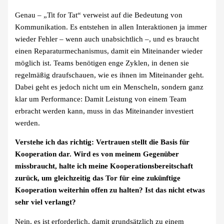
Genau – „Tit for Tat“ verweist auf die Bedeutung von
Kommunikation. Es entstehen in allen Interaktionen ja immer
wieder Fehler – wenn auch unabsichtlich –, und es braucht
einen Reparaturmechanismus, damit ein Miteinander wieder
möglich ist. Teams benötigen enge Zyklen, in denen sie
regelmäßig draufschauen, wie es ihnen im Miteinander geht.
Dabei geht es jedoch nicht um ein Menscheln, sondern ganz
klar um Performance: Damit Leistung von einem Team
erbracht werden kann, muss in das Miteinander investiert
werden.
Verstehe ich das richtig: Vertrauen stellt die Basis für
Kooperation dar. Wird es von meinem Gegenüber
missbraucht, halte ich meine Kooperationsbereitschaft
zurück, um gleichzeitig das Tor für eine zukünftige
Kooperation weiterhin offen zu halten? Ist das nicht etwas
sehr viel verlangt?
Nein, es ist erforderlich, damit grundsätzlich zu einem