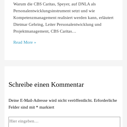
Warum die CBS Caritas, Speyer, auf DNLA als
Personalentwicklungsinstrument setzt und wie
Kompetenzmanagement realisiert werden kann, erläutert
Dietmar Gehring, Leiter Personalentwicklung und
Projektmanagement, CBS Caritas…
Read More »
Schreibe einen Kommentar
Deine E-Mail-Adresse wird nicht veröffentlicht.
Erforderliche
Felder sind mit
*
markiert
Hier
eingeben…