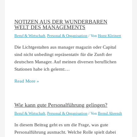
NOTIZEN AUS DER WUNDERBAREN
WELT DES MANAGEMENTS
Beruf & Wirtschaft
,
Personal & Organisation
/ Von
Horst Kleinert
Die Lichtgestalten aus manager magazin oder Capital
sind nicht unbedingt repräsentativ für die Zunft der
deutschen Manager. Auf meinen diversen beruflichen
Stationen habe ich gelernt:…
Read More »
Wie kann gute Personalführung gelingen?
Beruf & Wirtschaft
,
Personal & Organisation
/ Von
Bernd Ahrendt
In diesem Beitrag geht es um die Frage, was gute
Personalführung ausmacht. Welche Rolle spielt dabei