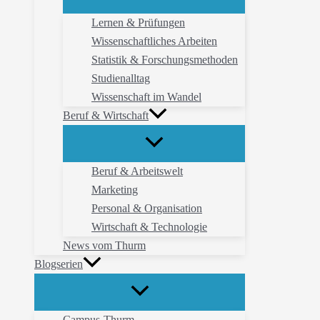
Lernen & Prüfungen
Wissenschaftliches Arbeiten
Statistik & Forschungsmethoden
Studienalltag
Wissenschaft im Wandel
Beruf & Wirtschaft
Beruf & Arbeitswelt
Marketing
Personal & Organisation
Wirtschaft & Technologie
News vom Thurm
Blogserien
Campus-Thurm