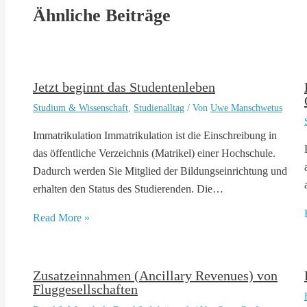
Ähnliche Beiträge
Jetzt beginnt das Studentenleben
Studium & Wissenschaft
,
Studienalltag
/ Von
Uwe Manschwetus
Immatrikulation Immatrikulation ist die Einschreibung in
das öffentliche Verzeichnis (Matrikel) einer Hochschule.
Dadurch werden Sie Mitglied der Bildungseinrichtung und
erhalten den Status des Studierenden. Die…
Read More »
Zusatzeinnahmen (Ancillary Revenues) von
Fluggesellschaften