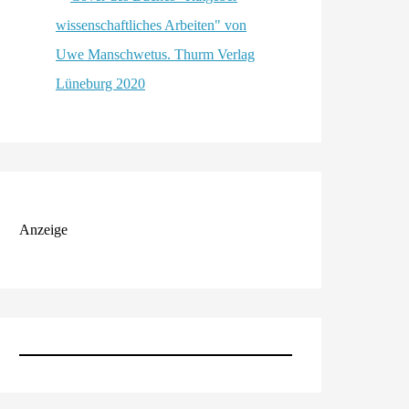
Anzeige