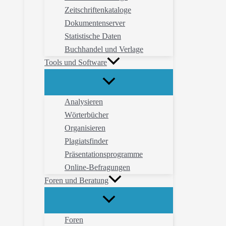
Zeitschriftenkataloge
Dokumentenserver
Statistische Daten
Buchhandel und Verlage
Tools und Software
Analysieren
Wörterbücher
Organisieren
Plagiatsfinder
Präsentationsprogramme
Online-Befragungen
Foren und Beratung
Foren