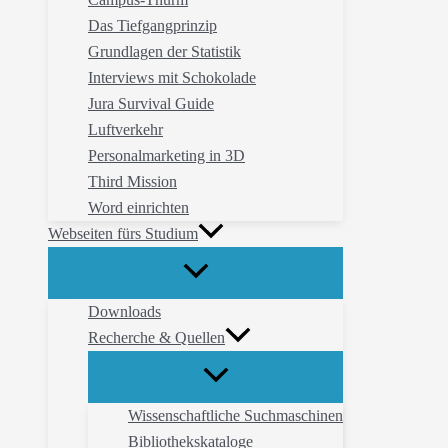
Das Tiefgangprinzip
Grundlagen der Statistik
Interviews mit Schokolade
Jura Survival Guide
Luftverkehr
Personalmarketing in 3D
Third Mission
Word einrichten
Webseiten fürs Studium
Downloads
Recherche & Quellen
Wissenschaftliche Suchmaschinen
Bibliothekskataloge