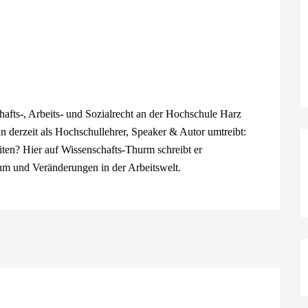
hafts-, Arbeits- und Sozialrecht an der Hochschule Harz
hn derzeit als Hochschullehrer, Speaker & Autor umtreibt:
iten? Hier auf Wissenschafts-Thurm schreibt er
m und Veränderungen in der Arbeitswelt.