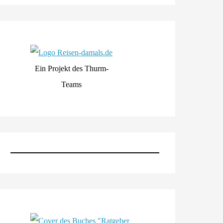
Ein Projekt des Thurm-
Teams