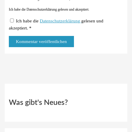
Ich habe die Datenschutzerklärung gelesen und akzeptiert.
Ich habe die
Datenschutzerklärung
gelesen und
akzeptiert.
*
Was gibt's Neues?