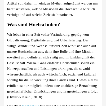
Artikel soll daher mit einigen Mythen aufgeräumt werden um
herauszustellen, welche Missionen die Hochschule wirklich
verfolgt und auf welche Ziele sie hinarbeitet.
Was sind Hochschulen?
Wir leben in einer Zeit voller Veränderung, geprägt von
Globalisierung, Digitalisierung und Urbanisierung. Der
stätige Wandel und Wechsel unserer Zeit wirkt sich auch auf
unsere Hochschulen aus, denn ihre Rolle und ihre Mission
erweitert und definieren sich stetig und im Einklang mit der
Gesellschaft. Wieso? Ganz einfach: Hochschulen sollen ein
Konzept erstellen und Leistungen erbringen, die sowohl
wissenschaftlich, als auch wirtschaftlich, sozial und kulturell
wichtig für die Entwicklung ihres Landes sind. Dieses Ziel zu
erfüllen ist nur möglich, indem eine unablässige Betrachtung
gesellschaftlicher Entwicklungen und Fragestellungen erfolgt
(Dittler & Kreidl, 2018).