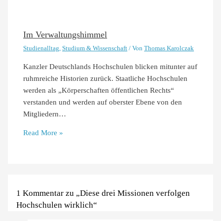
Im Verwaltungshimmel
Studienalltag
,
Studium & Wissenschaft
/ Von
Thomas Karolczak
Kanzler Deutschlands Hochschulen blicken mitunter auf
ruhmreiche Historien zurück. Staatliche Hochschulen
werden als „Körperschaften öffentlichen Rechts“
verstanden und werden auf oberster Ebene von den
Mitgliedern…
Read More »
1 Kommentar zu „Diese drei Missionen verfolgen
Hochschulen wirklich“