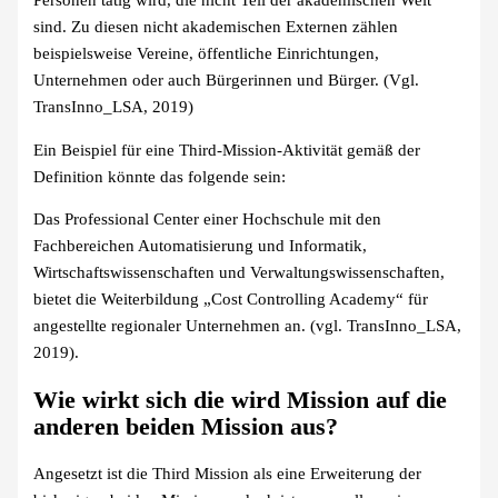
Personen tätig wird, die nicht Teil der akademischen Welt
sind. Zu diesen nicht akademischen Externen zählen
beispielsweise Vereine, öffentliche Einrichtungen,
Unternehmen oder auch Bürgerinnen und Bürger. (Vgl.
TransInno_LSA, 2019)
Ein Beispiel für eine Third-Mission-Aktivität gemäß der
Definition könnte das folgende sein:
Das Professional Center einer Hochschule mit den
Fachbereichen Automatisierung und Informatik,
Wirtschaftswissenschaften und Verwaltungswissenschaften,
bietet die Weiterbildung „Cost Controlling Academy“ für
angestellte regionaler Unternehmen an. (vgl. TransInno_LSA,
2019).
Wie wirkt sich die wird Mission auf die
anderen beiden Mission aus?
Angesetzt ist die Third Mission als eine Erweiterung der