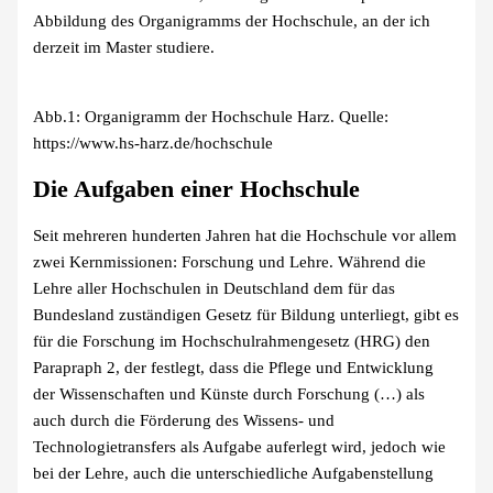
Abbildung des Organigramms der Hochschule, an der ich
derzeit im Master studiere.
Abb.1: Organigramm der Hochschule Harz. Quelle:
https://www.hs-harz.de/hochschule
Die Aufgaben einer Hochschule
Seit mehreren hunderten Jahren hat die Hochschule vor allem
zwei Kernmissionen: Forschung und Lehre. Während die
Lehre aller Hochschulen in Deutschland dem für das
Bundesland zuständigen Gesetz für Bildung unterliegt, gibt es
für die Forschung im Hochschulrahmengesetz (HRG) den
Parapraph 2, der festlegt, dass die Pflege und Entwicklung
der Wissenschaften und Künste durch Forschung (…) als
auch durch die Förderung des Wissens- und
Technologietransfers als Aufgabe auferlegt wird, jedoch wie
bei der Lehre, auch die unterschiedliche Aufgabenstellung