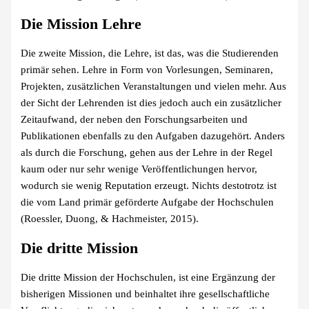
Die Mission Lehre
Die zweite Mission, die Lehre, ist das, was die Studierenden
primär sehen. Lehre in Form von Vorlesungen, Seminaren,
Projekten, zusätzlichen Veranstaltungen und vielen mehr. Aus
der Sicht der Lehrenden ist dies jedoch auch ein zusätzlicher
Zeitaufwand, der neben den Forschungsarbeiten und
Publikationen ebenfalls zu den Aufgaben dazugehört. Anders
als durch die Forschung, gehen aus der Lehre in der Regel
kaum oder nur sehr wenige Veröffentlichungen hervor,
wodurch sie wenig Reputation erzeugt. Nichts destotrotz ist
die vom Land primär geförderte Aufgabe der Hochschulen
(Roessler, Duong, & Hachmeister, 2015).
Die dritte Mission
Die dritte Mission der Hochschulen, ist eine Ergänzung der
bisherigen Missionen und beinhaltet ihre gesellschaftliche