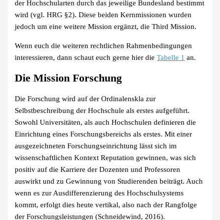
der Hochschularten durch das jeweilige Bundesland bestimmt
wird (vgl. HRG §2). Diese beiden Kernmissionen wurden
jedoch um eine weitere Mission ergänzt, die Third Mission.
Wenn euch die weiteren rechtlichen Rahmenbedingungen
interessieren, dann schaut euch gerne hier die
Tabelle 1
an.
Die Mission Forschung
Die Forschung wird auf der Ordinalenskla zur
Selbstbeschreibung der Hochschule als erstes aufgeführt.
Sowohl Universitäten, als auch Hochschulen definieren die
Einrichtung eines Forschungsbereichs als erstes. Mit einer
ausgezeichneten Forschungseinrichtung lässt sich im
wissenschaftlichen Kontext Reputation gewinnen, was sich
positiv auf die Karriere der Dozenten und Professoren
auswirkt und zu Gewinnung von Studierenden beiträgt. Auch
wenn es zur Ausdifferenzierung des Hochschulsystems
kommt, erfolgt dies heute vertikal, also nach der Rangfolge
der Forschungsleistungen (Schneidewind, 2016).