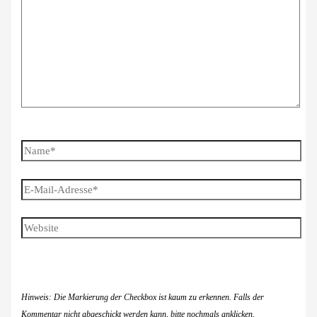
Name*
E-
Mail-
Adresse*
Website
Hinweis: Die Markierung der Checkbox ist kaum zu erkennen. Falls der
Kommentar nicht abgeschickt werden kann, bitte nochmals anklicken.