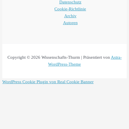
Datenschutz
Cookie-Richtlinie
Archiv
Autoren
Copyright © 2026 Wissenschafts-Thurm | Präsentiert von
Astra-
WordPress-Theme
WordPress Cookie Plugin von Real Cookie Banner