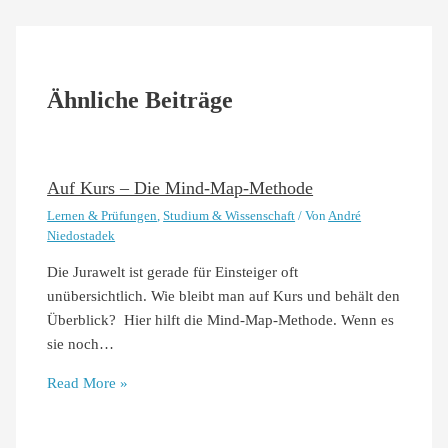
Ähnliche Beiträge
Auf Kurs – Die Mind-Map-Methode
Lernen & Prüfungen
,
Studium & Wissenschaft
/ Von
André
Niedostadek
Die Jurawelt ist gerade für Einsteiger oft
unübersichtlich. Wie bleibt man auf Kurs und behält den
Überblick? Hier hilft die Mind-Map-Methode. Wenn es
sie noch…
Read More »