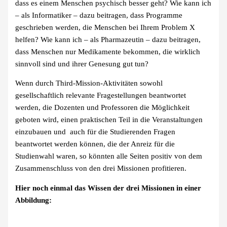
dass es einem Menschen psychisch besser geht? Wie kann ich
– als Informatiker – dazu beitragen, dass Programme
geschrieben werden, die Menschen bei Ihrem Problem X
helfen? Wie kann ich – als Pharmazeutin – dazu beitragen,
dass Menschen nur Medikamente bekommen, die wirklich
sinnvoll sind und ihrer Genesung gut tun?
Wenn durch Third-Mission-Aktivitäten sowohl
gesellschaftlich relevante Fragestellungen beantwortet
werden, die Dozenten und Professoren die Möglichkeit
geboten wird, einen praktischen Teil in die Veranstaltungen
einzubauen und auch für die Studierenden Fragen
beantwortet werden können, die der Anreiz für die
Studienwahl waren, so könnten alle Seiten positiv von dem
Zusammenschluss von den drei Missionen profitieren.
Hier noch einmal das Wissen der drei Missionen in einer
Abbildung: