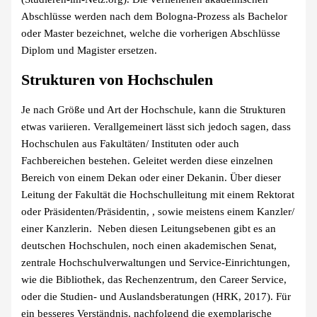
Abschlüsse werden nach dem Bologna-Prozess als Bachelor
oder Master bezeichnet, welche die vorherigen Abschlüsse
Diplom und Magister ersetzen.
Strukturen von Hochschulen
Je nach Größe und Art der Hochschule, kann die Strukturen
etwas variieren. Verallgemeinert lässt sich jedoch sagen, dass
Hochschulen aus Fakultäten/ Instituten oder auch
Fachbereichen bestehen. Geleitet werden diese einzelnen
Bereich von einem Dekan oder einer Dekanin. Über dieser
Leitung der Fakultät die Hochschulleitung mit einem Rektorat
oder Präsidenten/Präsidentin, , sowie meistens einem Kanzler/
einer Kanzlerin. Neben diesen Leitungsebenen gibt es an
deutschen Hochschulen, noch einen akademischen Senat,
zentrale Hochschulverwaltungen und Service-Einrichtungen,
wie die Bibliothek, das Rechenzentrum, den Career Service,
oder die Studien- und Auslandsberatungen (HRK, 2017). Für
ein besseres Verständnis, nachfolgend die exemplarische