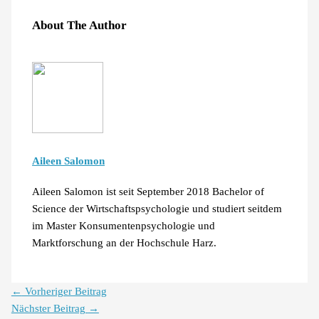
About The Author
Aileen Salomon
Aileen Salomon ist seit September 2018 Bachelor of
Science der Wirtschaftspsychologie und studiert seitdem
im Master Konsumentenpsychologie und
Marktforschung an der Hochschule Harz.
←
Vorheriger Beitrag
Nächster Beitrag
→