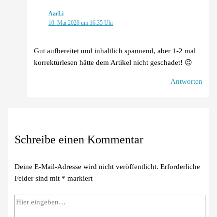
AarLi
10. Mai 2020 um 16:35 Uhr
Gut aufbereitet und inhaltlich spannend, aber 1-2 mal
korrekturlesen hätte dem Artikel nicht geschadet! 😉
Antworten
Schreibe einen Kommentar
Deine E-Mail-Adresse wird nicht veröffentlicht.
Erforderliche
Felder sind mit
*
markiert
Hier
eingeben…