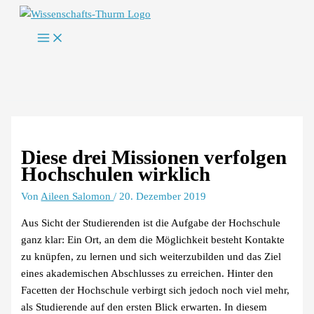
Zum
Inhalt
springen
Diese drei Missionen verfolgen
Hochschulen wirklich
Von
Aileen Salomon
/
20. Dezember 2019
Aus Sicht der Studierenden ist die Aufgabe der Hochschule
ganz klar: Ein Ort, an dem die Möglichkeit besteht Kontakte
zu knüpfen, zu lernen und sich weiterzubilden und das Ziel
eines akademischen Abschlusses zu erreichen. Hinter den
Facetten der Hochschule verbirgt sich jedoch noch viel mehr,
als Studierende auf den ersten Blick erwarten. In diesem