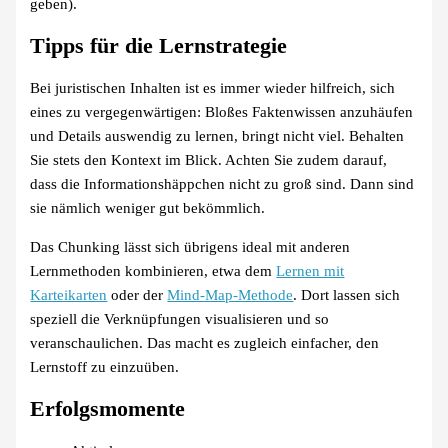
geben).
Tipps für die Lernstrategie
Bei juristischen Inhalten ist es immer wieder hilfreich, sich
eines zu vergegenwärtigen: Bloßes Faktenwissen anzuhäufen
und Details auswendig zu lernen, bringt nicht viel. Behalten
Sie stets den Kontext im Blick. Achten Sie zudem darauf,
dass die Informationshäppchen nicht zu groß sind. Dann sind
sie nämlich weniger gut bekömmlich.
Das Chunking lässt sich übrigens ideal mit anderen
Lernmethoden kombinieren, etwa dem
Lernen mit
Karteikarten
oder der
Mind-Map-Methode
. Dort lassen sich
speziell die Verknüpfungen visualisieren und so
veranschaulichen. Das macht es zugleich einfacher, den
Lernstoff zu einzuüben.
Erfolgsmomente