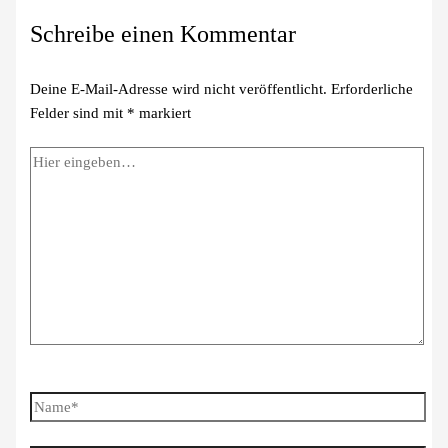
Schreibe einen Kommentar
Deine E-Mail-Adresse wird nicht veröffentlicht.
Erforderliche
Felder sind mit
*
markiert
Hier
eingeben…
Name*