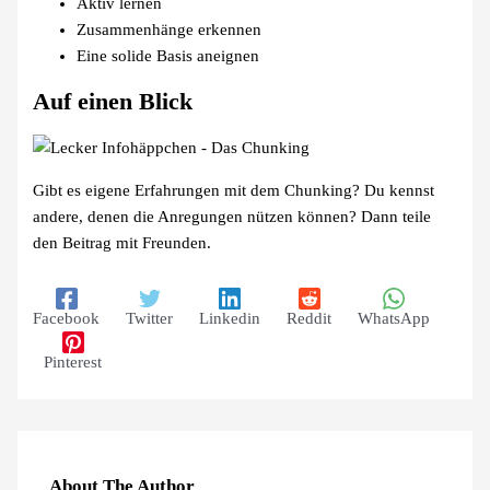
Aktiv lernen
Zusammenhänge erkennen
Eine solide Basis aneignen
Auf einen Blick
Gibt es eigene Erfahrungen mit dem Chunking? Du kennst
andere, denen die Anregungen nützen können? Dann teile
den Beitrag mit Freunden.
Facebook
Twitter
Linkedin
Reddit
WhatsApp
Pinterest
About The Author