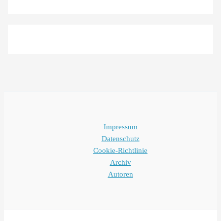
Impressum
Datenschutz
Cookie-Richtlinie
Archiv
Autoren