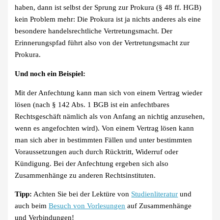
haben, dann ist selbst der Sprung zur Prokura (§ 48 ff. HGB)
kein Problem mehr: Die Prokura ist ja nichts anderes als eine
besondere handelsrechtliche Vertretungsmacht. Der
Erinnerungspfad führt also von der Vertretungsmacht zur
Prokura.
Und noch ein Beispiel:
Mit der Anfechtung kann man sich von einem Vertrag wieder
lösen (nach § 142 Abs. 1 BGB ist ein anfechtbares
Rechtsgeschäft nämlich als von Anfang an nichtig anzusehen,
wenn es angefochten wird). Von einem Vertrag lösen kann
man sich aber in bestimmten Fällen und unter bestimmten
Voraussetzungen auch durch Rücktritt, Widerruf oder
Kündigung. Bei der Anfechtung ergeben sich also
Zusammenhänge zu anderen Rechtsinstituten.
Tipp:
Achten Sie bei der Lektüre von
Studienliteratur
und
auch beim
Besuch von Vorlesungen
auf Zusammenhänge
und Verbindungen!