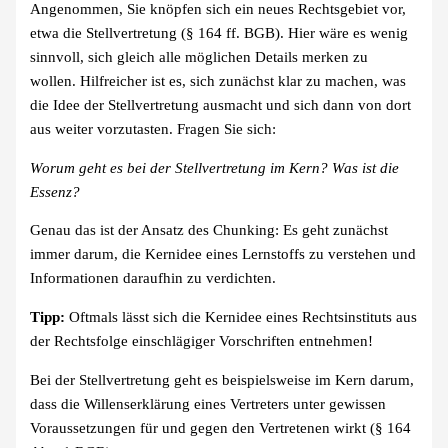
Angenommen, Sie knöpfen sich ein neues Rechtsgebiet vor,
etwa die Stellvertretung (§ 164 ff. BGB). Hier wäre es wenig
sinnvoll, sich gleich alle möglichen Details merken zu
wollen. Hilfreicher ist es, sich zunächst klar zu machen, was
die Idee der Stellvertretung ausmacht und sich dann von dort
aus weiter vorzutasten. Fragen Sie sich:
Worum geht es bei der Stellvertretung im Kern? Was ist die
Essenz?
Genau das ist der Ansatz des Chunking: Es geht zunächst
immer darum, die Kernidee eines Lernstoffs zu verstehen und
Informationen daraufhin zu verdichten.
Tipp:
Oftmals lässt sich die Kernidee eines Rechtsinstituts aus
der Rechtsfolge einschlägiger Vorschriften entnehmen!
Bei der Stellvertretung geht es beispielsweise im Kern darum,
dass die Willenserklärung eines Vertreters unter gewissen
Voraussetzungen für und gegen den Vertretenen wirkt (§ 164