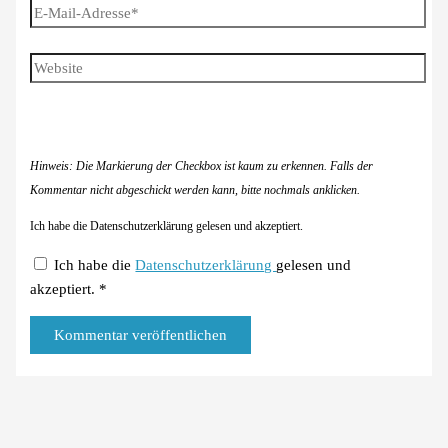
E-
Mail-
Adresse*
Website
Hinweis: Die Markierung der Checkbox ist kaum zu erkennen. Falls der
Kommentar nicht abgeschickt werden kann, bitte nochmals anklicken.
Ich habe die Datenschutzerklärung gelesen und akzeptiert.
Ich habe die
Datenschutzerklärung
gelesen und
akzeptiert.
*