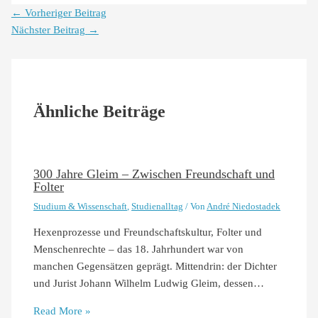
←
Vorheriger Beitrag
Nächster Beitrag
→
Ähnliche Beiträge
300 Jahre Gleim – Zwischen Freundschaft und
Folter
Studium & Wissenschaft
,
Studienalltag
/ Von
André Niedostadek
Hexenprozesse und Freundschaftskultur, Folter und
Menschenrechte – das 18. Jahrhundert war von
manchen Gegensätzen geprägt. Mittendrin: der Dichter
und Jurist Johann Wilhelm Ludwig Gleim, dessen…
Read More »