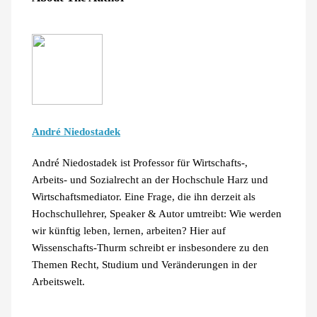
André Niedostadek
André Niedostadek ist Professor für Wirtschafts-,
Arbeits- und Sozialrecht an der Hochschule Harz und
Wirtschaftsmediator. Eine Frage, die ihn derzeit als
Hochschullehrer, Speaker & Autor umtreibt: Wie werden
wir künftig leben, lernen, arbeiten? Hier auf
Wissenschafts-Thurm schreibt er insbesondere zu den
Themen Recht, Studium und Veränderungen in der
Arbeitswelt.