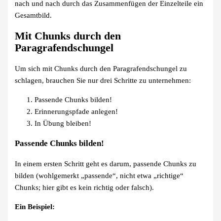
nach und nach durch das Zusammenfügen der Einzelteile ein
Gesamtbild.
Mit Chunks durch den
Paragrafendschungel
Um sich mit Chunks durch den Paragrafendschungel zu
schlagen, brauchen Sie nur drei Schritte zu unternehmen:
Passende Chunks bilden!
Erinnerungspfade anlegen!
In Übung bleiben!
Passende Chunks bilden!
In einem ersten Schritt geht es darum, passende Chunks zu
bilden (wohlgemerkt „passende“, nicht etwa „richtige“
Chunks; hier gibt es kein richtig oder falsch).
Ein Beispiel: