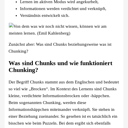
Lernen im aktiven Modus wird angekurbelt,
Informationen werden verdichtet und verknüpft,
Verständnis entwickelt sich.
Zunächst aber: Was sind Chunks beziehungsweise was ist
Chunking?
Was sind Chunks und wie funktioniert
Chunking?
Der Begriff Chunks stammt aus dem Englischen und bedeutet
so viel wie „Brocken“. Im Kontext des Lernens sind Chunks
kleine, verdichtete Informationsbrocken oder -häppchen.
Beim sogenannten Chunking, werden diese
Informationshäppchen miteinander verknüpft. Sie stehen in
einer Beziehung zueinander. So gesehen ist es tatsächlich ein
bisschen wie beim Puzzeln. Bei dem ergibt sich ebenfalls