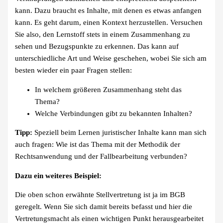
kann. Dazu braucht es Inhalte, mit denen es etwas anfangen
kann. Es geht darum, einen Kontext herzustellen. Versuchen
Sie also, den Lernstoff stets in einem Zusammenhang zu
sehen und Bezugspunkte zu erkennen. Das kann auf
unterschiedliche Art und Weise geschehen, wobei Sie sich am
besten wieder ein paar Fragen stellen:
In welchem größeren Zusammenhang steht das
Thema?
Welche Verbindungen gibt zu bekannten Inhalten?
Tipp:
Speziell beim Lernen juristischer Inhalte kann man sich
auch fragen: Wie ist das Thema mit der Methodik der
Rechtsanwendung und der Fallbearbeitung verbunden?
Dazu ein weiteres Beispiel:
Die oben schon erwähnte Stellvertretung ist ja im BGB
geregelt. Wenn Sie sich damit bereits befasst und hier die
Vertretungsmacht als einen wichtigen Punkt herausgearbeitet