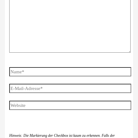
eingeben…
Name*
E-
Mail-
Adresse*
Website
Hinweis: Die Markierung der Checkbox ist kaum zu erkennen. Falls der