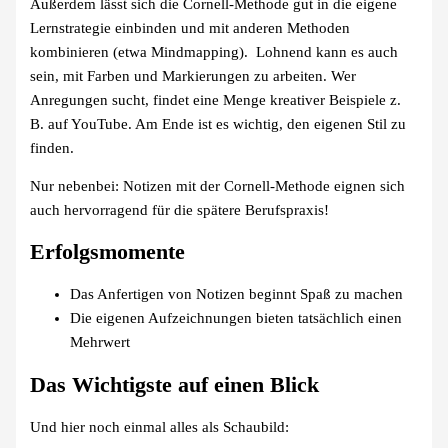
Außerdem lässt sich die Cornell-Methode gut in die eigene
Lernstrategie einbinden und mit anderen Methoden
kombinieren (etwa Mindmapping). Lohnend kann es auch
sein, mit Farben und Markierungen zu arbeiten. Wer
Anregungen sucht, findet eine Menge kreativer Beispiele z.
B. auf YouTube. Am Ende ist es wichtig, den eigenen Stil zu
finden.
Nur nebenbei: Notizen mit der Cornell-Methode eignen sich
auch hervorragend für die spätere Berufspraxis!
Erfolgsmomente
Das Anfertigen von Notizen beginnt Spaß zu machen
Die eigenen Aufzeichnungen bieten tatsächlich einen
Mehrwert
Das Wichtigste auf einen Blick
Und hier noch einmal alles als Schaubild: