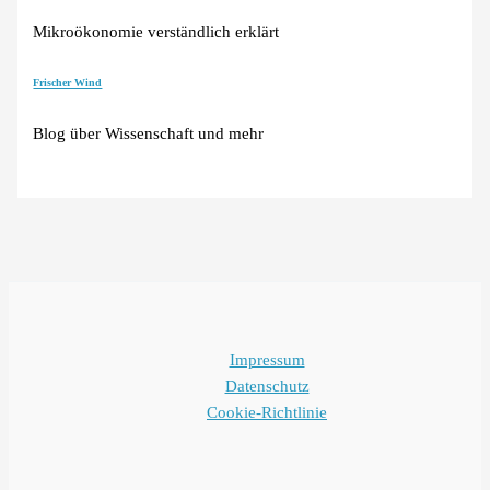
Mikroökonomie verständlich erklärt
Frischer Wind
Blog über Wissenschaft und mehr
Impressum
Datenschutz
Cookie-Richtlinie