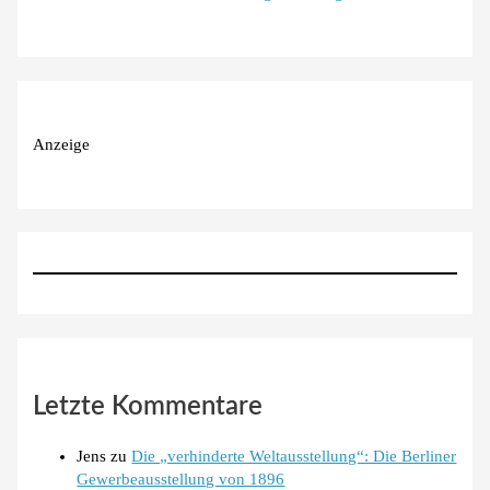
Anzeige
Letzte Kommentare
Jens
zu
Die „verhinderte Weltausstellung“: Die Berliner
Gewerbeausstellung von 1896