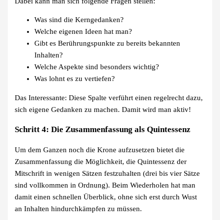
Dabei kann man sich folgende Fragen stellen:
Was sind die Kerngedanken?
Welche eigenen Ideen hat man?
Gibt es Berührungspunkte zu bereits bekannten
Inhalten?
Welche Aspekte sind besonders wichtig?
Was lohnt es zu vertiefen?
Das Interessante: Diese Spalte verführt einen regelrecht dazu,
sich eigene Gedanken zu machen. Damit wird man aktiv!
Schritt 4: Die Zusammenfassung als Quintessenz
Um dem Ganzen noch die Krone aufzusetzen bietet die
Zusammenfassung die Möglichkeit, die Quintessenz der
Mitschrift in wenigen Sätzen festzuhalten (drei bis vier Sätze
sind vollkommen in Ordnung). Beim Wiederholen hat man
damit einen schnellen Überblick, ohne sich erst durch Wust
an Inhalten hindurchkämpfen zu müssen.