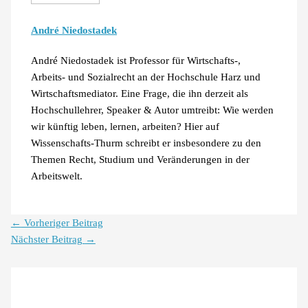
André Niedostadek
André Niedostadek ist Professor für Wirtschafts-,
Arbeits- und Sozialrecht an der Hochschule Harz und
Wirtschaftsmediator. Eine Frage, die ihn derzeit als
Hochschullehrer, Speaker & Autor umtreibt: Wie werden
wir künftig leben, lernen, arbeiten? Hier auf
Wissenschafts-Thurm schreibt er insbesondere zu den
Themen Recht, Studium und Veränderungen in der
Arbeitswelt.
←
Vorheriger Beitrag
Nächster Beitrag
→