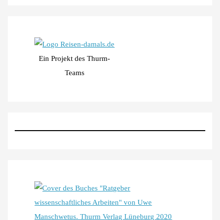
Ein Projekt des Thurm-
Teams