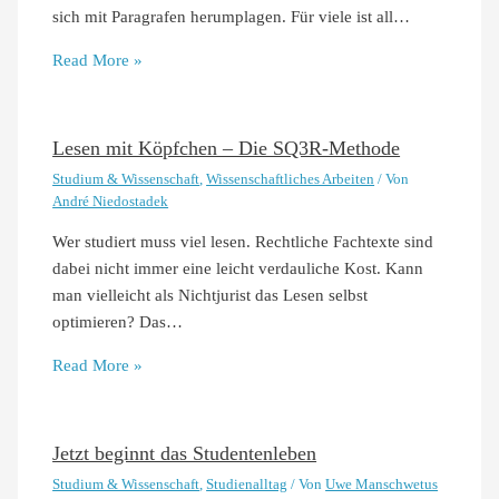
sich mit Paragrafen herumplagen. Für viele ist all…
Read More »
Lesen mit Köpfchen – Die SQ3R-Methode
Studium & Wissenschaft
,
Wissenschaftliches Arbeiten
/ Von
André Niedostadek
Wer studiert muss viel lesen. Rechtliche Fachtexte sind
dabei nicht immer eine leicht verdauliche Kost. Kann
man vielleicht als Nichtjurist das Lesen selbst
optimieren? Das…
Read More »
Jetzt beginnt das Studentenleben
Studium & Wissenschaft
,
Studienalltag
/ Von
Uwe Manschwetus