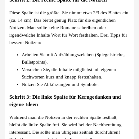
Diese Spalte ist die größte. Sie nimmt etwa 2/3 des Blattes ein
(ca. 14 cm). Das bietet genug Platz für die eigentlichen
Notizen. Man sollte keine Romane schreiben oder
irgendwelche Inhalte Wort für Wort festhalten. Drei Tipps für
bessere Notizen:
Arbeiten Sie mit Aufzählungszeichen (Spiegelstriche,
Bulletpoints),
Versuchen Sie, die Inhalte möglichst mit eigenen
Stichworten kurz und knapp festzuhalten.
Nutzen Sie Abkürzungen und Symbole.
Schritt 3: Die linke Spalte für Kerngedanken und
eigene Ideen
Während man die Notizen in der rechten Spalte festhält,
bleibt die linke Spalte frei. Sie wird bei der Nachbereitung
interessant. Die sollte man übrigens zeitnah durchführen!