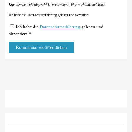
Kommentar nicht abgeschickt werden kann, bitte nochmals anklicken.
Ich habe die Datenschutzerklärung gelesen und akzeptiert.
Ich habe die
Datenschutzerklärung
gelesen und
akzeptiert.
*