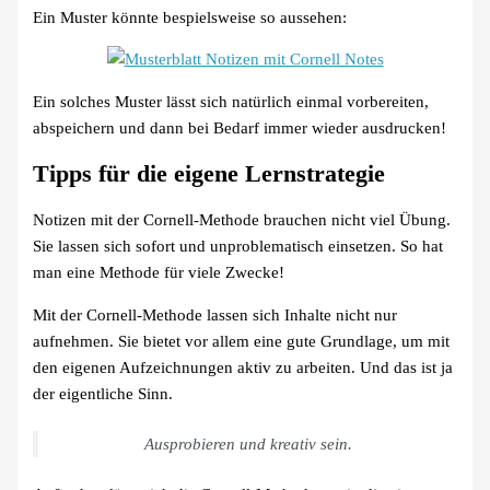
Ein Muster könnte bespielsweise so aussehen:
Ein solches Muster lässt sich natürlich einmal vorbereiten,
abspeichern und dann bei Bedarf immer wieder ausdrucken!
Tipps für die eigene Lernstrategie
Notizen mit der Cornell-Methode brauchen nicht viel Übung.
Sie lassen sich sofort und unproblematisch einsetzen. So hat
man eine Methode für viele Zwecke!
Mit der Cornell-Methode lassen sich Inhalte nicht nur
aufnehmen. Sie bietet vor allem eine gute Grundlage, um mit
den eigenen Aufzeichnungen aktiv zu arbeiten. Und das ist ja
der eigentliche Sinn.
Ausprobieren und kreativ sein.