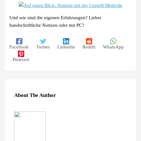
Und wie sind die eigenen Erfahrungen? Lieber
handschriftliche Notizen oder mit PC?
Facebook
Twitter
Linkedin
Reddit
WhatsApp
Pinterest
About The Author