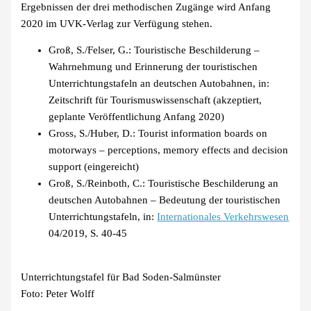
Ergebnissen der drei methodischen Zugänge wird Anfang
2020 im UVK-Verlag zur Verfügung stehen.
Groß, S./Felser, G.: Touristische Beschilderung –
Wahrnehmung und Erinnerung der touristischen
Unterrichtungstafeln an deutschen Autobahnen, in:
Zeitschrift für Tourismuswissenschaft (akzeptiert,
geplante Veröffentlichung Anfang 2020)
Gross, S./Huber, D.: Tourist information boards on
motorways – perceptions, memory effects and decision
support (eingereicht)
Groß, S./Reinboth, C.: Touristische Beschilderung an
deutschen Autobahnen – Bedeutung der touristischen
Unterrichtungstafeln, in:
Internationales Verkehrswesen
04/2019, S. 40-45
Unterrichtungstafel für Bad Soden-Salmünster
Foto: Peter Wolff