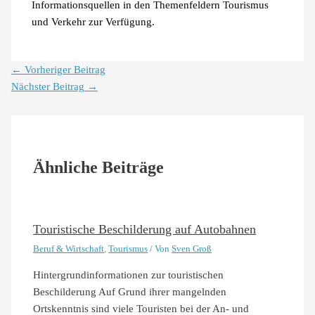
Informationsquellen in den Themenfeldern Tourismus
und Verkehr zur Verfügung.
←
Vorheriger Beitrag
Nächster Beitrag
→
Ähnliche Beiträge
Touristische Beschilderung auf Autobahnen
Beruf & Wirtschaft
,
Tourismus
/ Von
Sven Groß
Hintergrundinformationen zur touristischen
Beschilderung Auf Grund ihrer mangelnden
Ortskenntnis sind viele Touristen bei der An- und