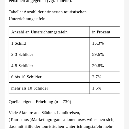
Personen angegeben (vgl. Tabelle).
Tabelle: Anzahl der erinnerten touristischen
Unterrichtungstafeln
Anzahl an Unterrichtungstafeln
in Prozent
1 Schild
15,3%
2-3 Schilder
59,6%
4-5 Schilder
20,8%
6 bis 10 Schilder
2,7%
mehr als 10 Schilder
1,5%
Quelle: eigene Erhebung (n = 730)
Viele Akteure aus Städten, Landkreisen,
(Tourismus-)Marketingorganisationen usw. wünschen sich,
dass mit Hilfe der touristischen Unterrichtungstafeln mehr