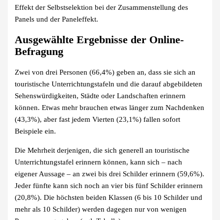
Effekt der Selbstselektion bei der Zusammenstellung des
Panels und der Paneleffekt.
Ausgewählte Ergebnisse der Online-
Befragung
Zwei von drei Personen (66,4%) geben an, dass sie sich an
touristische Unterrichtungstafeln und die darauf abgebildeten
Sehenswürdigkeiten, Städte oder Landschaften erinnern
können. Etwas mehr brauchen etwas länger zum Nachdenken
(43,3%), aber fast jedem Vierten (23,1%) fallen sofort
Beispiele ein.
Die Mehrheit derjenigen, die sich generell an touristische
Unterrichtungstafel erinnern können, kann sich – nach
eigener Aussage – an zwei bis drei Schilder erinnern (59,6%).
Jeder fünfte kann sich noch an vier bis fünf Schilder erinnern
(20,8%). Die höchsten beiden Klassen (6 bis 10 Schilder und
mehr als 10 Schilder) werden dagegen nur von wenigen