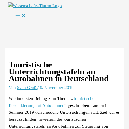
Zum
Inhalt
springen
Touristische
Unterrichtungstafeln an
Autobahnen in Deutschland
Von
Sven Groß
/
6. November 2019
Wie im ersten Beitrag zum Thema „
Touristische
Beschilderung auf Autobahnen
“ geschrieben, fanden im
Sommer 2019 verschiedene Untersuchungen statt. Ziel war es
herauszufinden, inwiefern die touristischen
Unterrichtungstafeln an Autobahnen zur Steuerung von