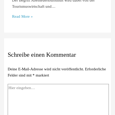
Der Begriff Abenteuertourismus wird dabei von der
Tourismuswirtschaft und…
Read More »
Schreibe einen Kommentar
Deine E-Mail-Adresse wird nicht veröffentlicht.
Erforderliche
Felder sind mit
*
markiert
Hier
eingeben…