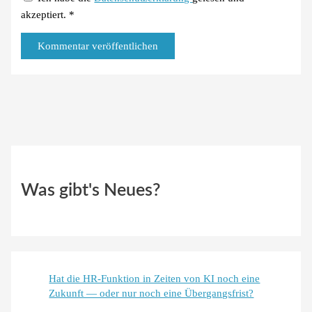
akzeptiert.
*
Was gibt's Neues?
Hat die HR-Funktion in Zeiten von KI noch eine
Zukunft — oder nur noch eine Übergangsfrist?