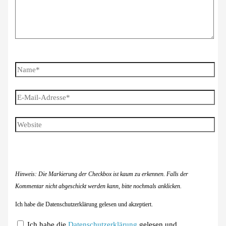
Name*
E-
Mail-
Adresse*
Website
Hinweis: Die Markierung der Checkbox ist kaum zu erkennen. Falls der
Kommentar nicht abgeschickt werden kann, bitte nochmals anklicken.
Ich habe die Datenschutzerklärung gelesen und akzeptiert.
Ich habe die
Datenschutzerklärung
gelesen und