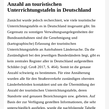
Anzahl an touristischen
Unterrichtungstafeln in Deutschland
Zunächst wurde jedoch recherchiert, wie viele touristische
Unterrichtungstafeln es in Deutschland insgesamt gibt. Im
Gegensatz zu sonstigen Verwaltungsangelegenheiten der
Bundeautobahnen sind die Genehmigung und
(kartographische) Erfassung der touristischen
Unterrichtungstafeln an Autobahnen Ländersache. Da die
Zuständigkeit bei den jeweiligen Bundesländern liegt, gibt es
kein zentrales Register aller in Deutschland aufgestellten
Schilder (vgl. Groß 2017, S. 464). Somit ist die genaue
Anzahl schwierig zu bestimmen. Für eine Annäherung
wurden alle für den Straßenverkehr zuständigen obersten
Länderbehörden kontaktiert und um die Übermittlung der
Anzahl der touristischen Unterrichtungstafeln, deren
Standorte und genauen Bezeichnungen usw. gebeten. Auf
Basis der zur Verfügung gestellten Informationen, die sehr
unterschiedlich ausfielen, wurde die nachfolgende Tabelle