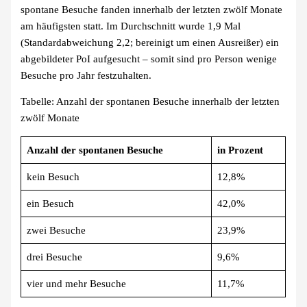
spontane Besuche fanden innerhalb der letzten zwölf Monate
am häufigsten statt. Im Durchschnitt wurde 1,9 Mal
(Standardabweichung 2,2; bereinigt um einen Ausreißer) ein
abgebildeter PoI aufgesucht – somit sind pro Person wenige
Besuche pro Jahr festzuhalten.
Tabelle: Anzahl der spontanen Besuche innerhalb der letzten
zwölf Monate
Anzahl der spontanen Besuche
in Prozent
kein Besuch
12,8%
ein Besuch
42,0%
zwei Besuche
23,9%
drei Besuche
9,6%
vier und mehr Besuche
11,7%