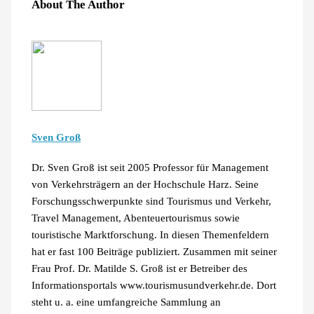
About The Author
Sven Groß
Dr. Sven Groß ist seit 2005 Professor für Management
von Verkehrsträgern an der Hochschule Harz. Seine
Forschungsschwerpunkte sind Tourismus und Verkehr,
Travel Management, Abenteuertourismus sowie
touristische Marktforschung. In diesen Themenfeldern
hat er fast 100 Beiträge publiziert. Zusammen mit seiner
Frau Prof. Dr. Matilde S. Groß ist er Betreiber des
Informationsportals www.tourismusundverkehr.de. Dort
steht u. a. eine umfangreiche Sammlung an