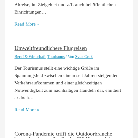
Abreise, im Zielgebiet und z.T. auch bei öffentlichen
Einrichtungen…
Read More »
Umweltfreundlichere Flugreisen
Beruf & Wirtschaft
,
Tourismus
/ Von
Sven Groß
Der Tourismus stellt eine wichtige Größe im
Spannungsfeld zwischen einem seit Jahren steigenden
Verkehrsaufkommen und einer gleichzeitigen
Notwendigkeit zum nachhaltigen Handeln dar, emittiert
er doch…
Read More »
Corona-Pandemie trifft die Outdoorbranche