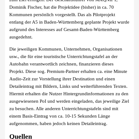
Dominik Fischer, hat die Projektidee (bisher) in ca. 70
Kommunen persönlich vorgestellt. Das als Pilotprojekt
entlang der A5 in Baden-Württemberg geplante Projekt wurde
aufgrund des Interesses auf Gesamt-Baden-Württemberg
ausgedehnt.
Die jeweiligen Kommunen, Unternehmen, Organisationen
usw., die für eine touristische Unterrichtungstafel an der
Autobahn verantwortlich zeichnen, finanzieren dieses
Projekt. Diese sog. Premium-Partner erhalten ca. eine Minute
Audio-Zeit zur Vorstellung ihrer Destination und einen
Detaileintrag mit Bildern, Links und weiterführenden Texten.
Hiermit erhalten die Nutzer Hintergrundinformationen zu den
ausgewiesenen PoI und werden eingeladen, das jeweilige Ziel
zu besuchen. Alle anderen Unterrichtungstafeln sind mit
einem Basis-Eintrag von ca. 10-15 Sekunden Länge
aufgenommen, haben jedoch keinen Detaileintrag.
Quellen