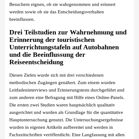
Besuchern eignen, ob sie wahrgenommen und erinnert
werden sowie ob sie das Entscheidungsverhalten
beeinflussen.
Drei Teilstudien zur Wahrnehmung und
Erinnerung der touristischen
Unterrichtungstafeln auf Autobahnen
und die Beeinflussung der
Reiseentscheidung
Diesen Zielen wurde sich mit drei verschiedenen
methodischen Zugängen genähert. Zum einem wurden
Leitfadeninterviews und Erinnerungstests durchgeführt und
zum anderen eine Befragung mit Hilfe eines Online-Panels.
Die ersten zwei Studien waren hauptsächlich qualitativ
ausgerichtet und wurden als Grundlage für die quantitative
Hauptuntersuchung genutzt. Die Untersuchungsergebnisse
wurden in eigenen Artikeln aufbereitet und werden in
Fachzeitschriften veröffentlicht. Eine Langfassung mit allen